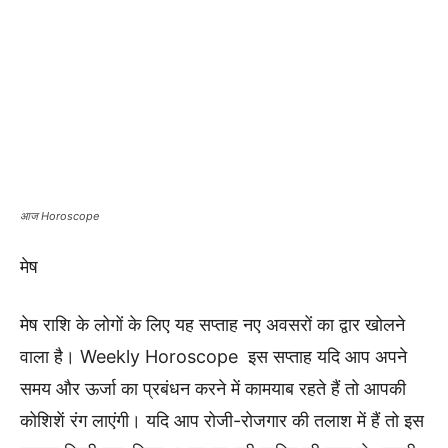
आज Horoscope
मेष
मेष राशि के लोगों के लिए यह सप्ताह नए अवसरों का द्वार खोलने
वाला है। Weekly Horoscope इस सप्ताह यदि आप अपने
समय और ऊर्जा का प्रबंधन करने में कामयाब रहते हैं तो आपकी
कोशिशें रंग लाएंगी। यदि आप रोजी-रोजगार की तलाश में हैं तो इस