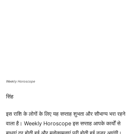
Weekly Horoscope
सिंह
इस राशि के लोगों के लिए यह सप्ताह शुभता और सौभाग्य भरा रहने
वाला है। Weekly Horoscope इस सप्ताह आपके कार्यों से
बाधाएं दूर होती हुई और मनोकामनाएं पूरी होती हुई नजर आएंगी।