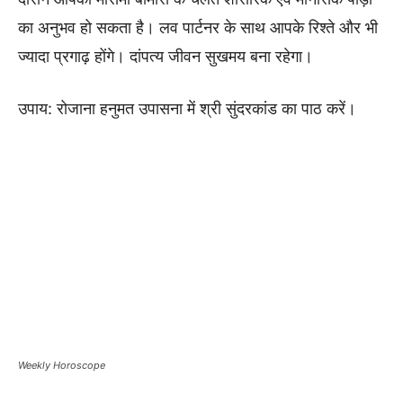
का अनुभव हो सकता है। लव पार्टनर के साथ आपके रिश्ते और भी
ज्यादा प्रगाढ़ होंगे। दांपत्य जीवन सुखमय बना रहेगा।
उपाय: रोजाना हनुमत उपासना में श्री सुंदरकांड का पाठ करें।
Weekly Horoscope