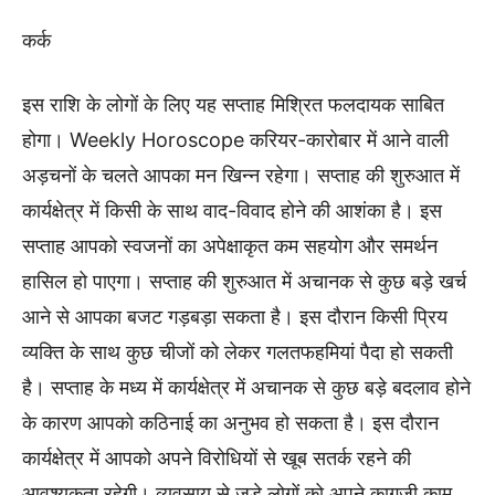
कर्क
इस राशि के लोगों के लिए यह सप्ताह मिश्रित फलदायक साबित
होगा। Weekly Horoscope करियर-कारोबार में आने वाली
अड़चनों के चलते आपका मन खिन्न रहेगा। सप्ताह की शुरुआत में
कार्यक्षेत्र में किसी के साथ वाद-विवाद होने की आशंका है। इस
सप्ताह आपको स्वजनों का अपेक्षाकृत कम सहयोग और समर्थन
हासिल हो पाएगा। सप्ताह की शुरुआत में अचानक से कुछ बड़े खर्च
आने से आपका बजट गड़बड़ा सकता है। इस दौरान किसी प्रिय
व्यक्ति के साथ कुछ चीजों को लेकर गलतफहमियां पैदा हो सकती
है। सप्ताह के मध्य में कार्यक्षेत्र में अचानक से कुछ बड़े बदलाव होने
के कारण आपको कठिनाई का अनुभव हो सकता है। इस दौरान
कार्यक्षेत्र में आपको अपने विरोधियों से खूब सतर्क रहने की
आवश्यकता रहेगी। व्यवसाय से जुड़े लोगों को अपने कागजी काम