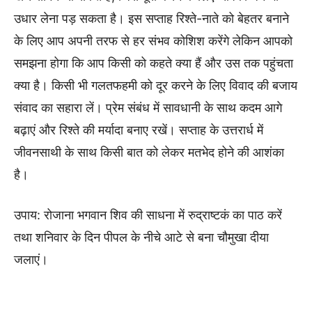
उधार लेना पड़ सकता है। इस सप्ताह रिश्ते-नाते को बेहतर बनाने
के लिए आप अपनी तरफ से हर संभव कोशिश करेंगे लेकिन आपको
समझना होगा कि आप किसी को कहते क्या हैं और उस तक पहुंचता
क्या है। किसी भी गलतफहमी को दूर करने के लिए विवाद की बजाय
संवाद का सहारा लें। प्रेम संबंध में सावधानी के साथ कदम आगे
बढ़ाएं और रिश्ते की मर्यादा बनाए रखें। सप्ताह के उत्तरार्ध में
जीवनसाथी के साथ किसी बात को लेकर मतभेद होने की आशंका
है।
उपाय: रोजाना भगवान शिव की साधना में रुद्राष्टकं का पाठ करें
तथा शनिवार के दिन पीपल के नीचे आटे से बना चौमुखा दीया
जलाएं।