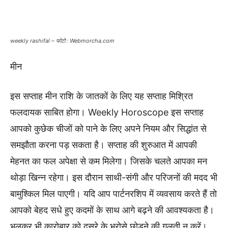
weekly rashifal – फोटो : Webmorcha.com
मीन
इस सप्ताह मीन राशि के जातकों के लिए यह सप्ताह मिश्रित
फलदायक साबित होगा। Weekly Horoscope इस सप्ताह
आपको कुछेक चीजों को पाने के लिए अपने नियम और सिद्धांत से
समझौता करना पड़ सकता है। सप्ताह की शुरुआत में आपकी
मेहनत का फल अपेक्षा से कम मिलेगा। जिसके चलते आपका मन
थोड़ा खिन्न रहेगा। इस दौरान साथी-संगी और परिजनों की मदद भी
बामुश्किल मिल पाएगी। यदि आप पार्टनरशिप में व्यवसाय करते हैं तो
आपको बेहद सधे हुए कदमों के साथ आगे बढ़ने की आवश्यकता है।
भूलकर भी कारोबार को दूसरे के भरोसे छोड़ने की गलती न करें।