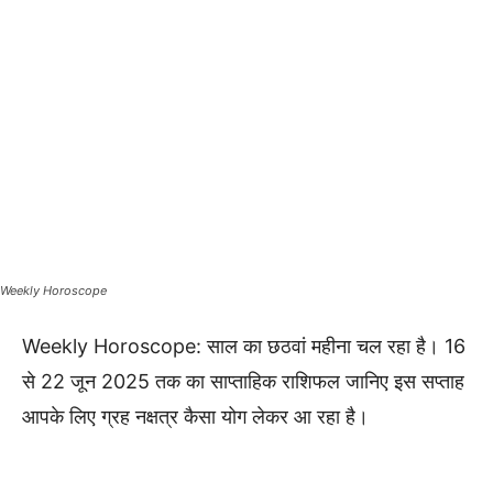
Weekly Horoscope
Weekly Horoscope: साल का छठवां महीना चल रहा है। 16
से 22 जून 2025 तक का साप्ताहिक राशिफल जानिए इस सप्ताह
आपके लिए ग्रह नक्षत्र कैसा योग लेकर आ रहा है।