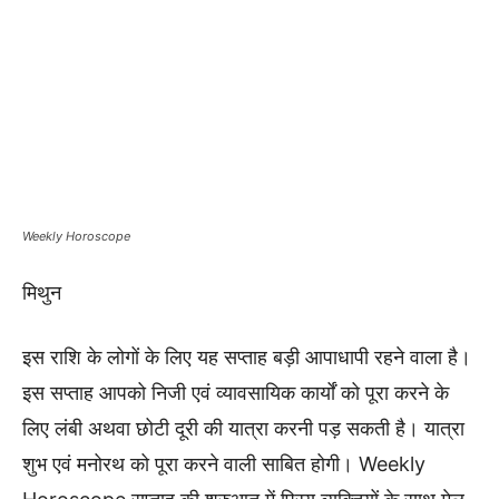
Weekly Horoscope
मिथुन
इस राशि के लोगों के लिए यह सप्ताह बड़ी आपाधापी रहने वाला है।
इस सप्ताह आपको निजी एवं व्यावसायिक कार्यों को पूरा करने के
लिए लंबी अथवा छोटी दूरी की यात्रा करनी पड़ सकती है। यात्रा
शुभ एवं मनोरथ को पूरा करने वाली साबित होगी। Weekly