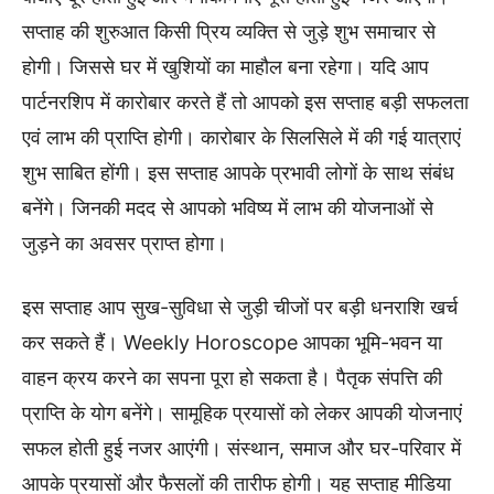
सप्ताह की शुरुआत किसी प्रिय व्यक्ति से जुड़े शुभ समाचार से
होगी। जिससे घर में खुशियों का माहौल बना रहेगा। यदि आप
पार्टनरशिप में कारोबार करते हैं तो आपको इस सप्ताह बड़ी सफलता
एवं लाभ की प्राप्ति होगी। कारोबार के सिलसिले में की गई यात्राएं
शुभ साबित होंगी। इस सप्ताह आपके प्रभावी लोगों के साथ संबंध
बनेंगे। जिनकी मदद से आपको भविष्य में लाभ की योजनाओं से
जुड़ने का अवसर प्राप्त होगा।
इस सप्ताह आप सुख-सुविधा से जुड़ी चीजों पर बड़ी धनराशि खर्च
कर सकते हैं। Weekly Horoscope आपका भूमि-भवन या
वाहन क्रय करने का सपना पूरा हो सकता है। पैतृक संपत्ति की
प्राप्ति के योग बनेंगे। सामूहिक प्रयासों को लेकर आपकी योजनाएं
सफल होती हुई नजर आएंगी। संस्थान, समाज और घर-परिवार में
आपके प्रयासों और फैसलों की तारीफ होगी। यह सप्ताह मीडिया