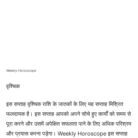
Weekly Horoscope
वृश्चिक
इस सप्ताह वृश्चिक राशि के जातकों के लिए यह सप्ताह मिश्रित
फलदायक है। इस सप्ताह आपको अपने सोचे हुए कार्यों को समय से
पूरा करने और उसमें अपेक्षित सफलता पाने के लिए अधिक परिश्रम
और प्रयास करना पड़ेगा। Weekly Horoscope इस सप्ताह