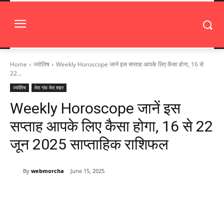
Home
ज्योतिष
Weekly Horoscope जानें इस सप्ताह आपके लिए कैसा होगा, 16 से
22...
ज्योतिष
मेरा गांव मेरा शहर
Weekly Horoscope जानें इस
सप्ताह आपके लिए कैसा होगा, 16 से 22
जून 2025 साप्ताहिक राशिफल
By
webmorcha
June 15, 2025