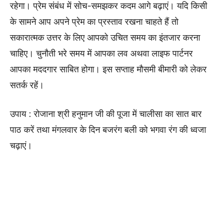
रहेगा। प्रेम संबंध में सोच-समझकर कदम आगे बढ़ाएं। यदि किसी
के सामने आप अपने प्रेम का प्रस्ताव रखना चाहते हैं तो
सकारात्मक उत्तर के लिए आपको उचित समय का इंतजार करना
चाहिए। चुनौती भरे समय में आपका लव अथवा लाइफ पार्टनर
आपका मददगार साबित होगा। इस सप्ताह मौसमी बीमारी को लेकर
सतर्क रहें।
उपाय : रोजाना श्री हनुमान जी की पूजा में चालीसा का सात बार
पाठ करें तथा मंगलवार के दिन बजरंग बली को भगवा रंग की ध्वजा
चढ़ाएं।