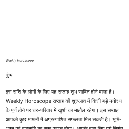
Weekly Horoscope
कुंभ
इस राशि के लोगों के लिए यह सप्ताह शुभ साबित होने वाला है।
Weekly Horoscope सप्ताह की शुरुआत में किसी बड़े मनोरथ
के पूर्ण होने पर घर-परिवार में खुशी का माहौल रहेगा। इस सप्ताह
आपको कुछ मामलों में अप्रत्याशित सफलता मिल सकती है। भूमि-
भवन एवं वाहनादि का सुख प्राप्त होगा। आपके द्वारा लिए गये निर्णय