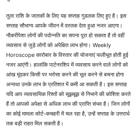
तुला राशि के जातकों के लिए यह सप्ताह गुडलक लिए हुए है। इस
सप्ताह सौभाग्य आपके जीवन में दस्तक देता हुआ नजर आएगा।
नौकरीपेशा लोगों की पदोन्नति का सपना पूरा हो सकता है तो वहीं
व्यवसाय से जुड़े लोगों को अपेक्षित लाभ होगा। Weekly
Horoscope कारोबार के विस्तार की योजनाएं फलीभूत होती हुई
नजर आएंगी। हालांकि पार्टनरशिप में व्यवसाय करने वाले लोगों को
आंख मूंदकर किसी पर भरोसा करने की भूल करने से बचना होगा
अन्यथा उनके लाभ के प्रतिशत में कमी आ सकती है। इस सप्ताह
यदि आप व्यावसायिक रिश्तों को सूझबूझ से निभाने की कोशिश करते
हैं तो आपको अपेक्षा से अधिक लाभ की प्राप्ति संभव है। जिन लोगों
का कोई मामला कोर्ट-कचहरी में चल रहा है, उन्हें सप्ताह के उत्तरार्ध
तक बड़ी राहत मिल सकती है।