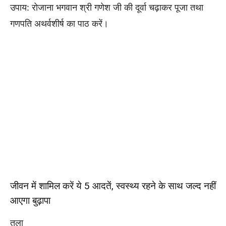
उपाय: रोजाना भगवान श्री गणेश जी की दूर्वा चढ़ाकर पूजा तथा
गणपति अथर्वशीर्ष का पाठ करें।
जीवन में शामिल करें ये 5 आदतें, स्वस्थ्य रहने के साथ जल्द नहीं
आएगा बुढ़ापा
तुला