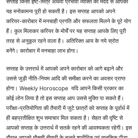
सप्ताह किसी इष्ट-मित्र अथवा प्रभावी व्यक्ति की मदद से आपकी
यह मनोकामना पूरी हो सकती है। इस सप्ताह आपको अपने
करियर-कारोबार में मनचाही प्रगति और सफलता मिलने के पूरे योग
हैं। कुल मिलाकर करियर के मोर्चें पर यह सप्ताह आपके लिए पूरी
तरह से अनुकूल रहने वाला है। अतिरिक्त आय के नये स्रोत
बनेंगे। कारोबार में मनचाहा लाभ होगा।
सप्ताह के उत्तरार्ध में आपको अपने कारोबार को आगे बढ़ाने और
उससे जुड़ी नीति-नियम आदि की समीक्षा करने का अवसर प्राप्त
होगा। Weekly Horoscope यदि आपने किसी प्रकार का
कोई लोन लिया है तो इस सप्ताह आप उससे मुक्ति पा सकते हैं।
परीक्षा-प्रतियोगिता की तैयारी में जुटे छात्रों को सप्ताह के पूर्वार्ध में
ही बहप्रतीक्षित शुभ समाचार मिल सकता है। सेहत की दृष्टि से
आपको सप्ताह के उत्तरार्ध में सतर्क रहने की आवश्यकता रहेगी। इस
दौरान आपको मौसमी बीमारी के चलते शारीरिक एवं मानसिक पीड़ा