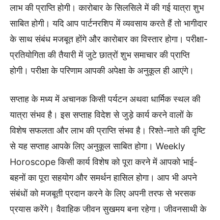
लाभ की प्राप्ति होगी। कारोबार के सिलसिले में की गई यात्रा शुभ
साबित होगी। यदि आप पार्टनरशिप में व्यवसाय करते हैं तो भागीदार
के साथ संबंध मजबूत होंगे और कारोबार का विस्तार होगा। परीक्षा-
प्रतियोगिता की तैयारी में जुटे छात्रों शुभ समाचार की प्राप्ति
होगी। परीक्षा के परिणाम आपकी अपेक्षा के अनुकूल ही आएंगे।
सप्ताह के मध्य में अचानक किसी पर्यटन अथवा धार्मिक स्थल की
यात्रा संभव है। इस सप्ताह विदेश से जुड़े कार्य करने वालों के
विशेष सफलता और लाभ की प्राप्ति संभव है। रिश्ते-नाते की दृष्टि
से यह सप्ताह आपके लिए अनुकूल साबित होगा। Weekly
Horoscope किसी कार्य विशेष को पूरा करने में आपको भाई-
बहनों का पूरा सहयोग और समर्थन हासिल होगा। आप भी अपने
संबंधों को मजबूती प्रदान करने के लिए अपनी तरफ से भरसक
प्रयास करेंगे। वैवाहिक जीवन सुखमय बना रहेगा। जीवनसाथी के