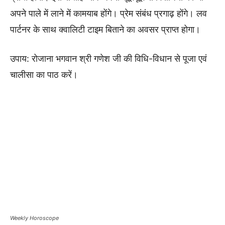
अपने पाले में लाने में कामयाब होंगे। प्रेम संबंध प्रगाढ़ होंगे। लव
पार्टनर के साथ क्वालिटी टाइम बिताने का अवसर प्राप्त होगा।
उपाय: रोजाना भगवान श्री गणेश जी की विधि-विधान से पूजा एवं
चालीसा का पाठ करें।
Weekly Horoscope