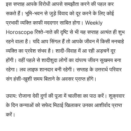
इस सप्ताह आपके विरोधी आपसे समझौता करने की पहल कर
सकते हैं। भूमि-भवन से जुड़े विवाद को दूर करने के लिए कोई
प्रभावी व्यक्ति काफी मददगार साबित होगा। Weekly
Horoscope रिश्ते-नाते की दृष्टि से भी यह सप्ताह अत्यंत ही शुभ
रहने वाला है। यदि आप सिंगल हैं तो आपके जीवन में किसी मनचाहे
व्यक्ति का प्रवेश संभव है। शादी-विवाह में आ रही अड़चनें दूर
होंगी। वहीं पहले से शादीशुदा लोगों का दांपत्य जीवन सुखमय बना
रहेगा। लव लाइफ शानदार बनी रहेगी। सप्ताह के उत्तरार्ध परिवार
संग हंसी-खुशी समय बिताने के अवसर प्राप्त होंगे।
उपाय: रोजाना देवी दुर्गा की पूजा में चालीसा का पाठ करें। शुक्रवार
के दिन कन्याओं को सफेद मिठाई खिलाकर उनका आशीर्वाद प्राप्त
करें।