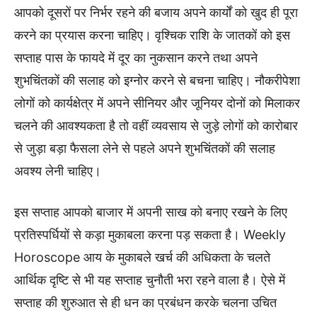
आपको दूसरों पर निर्भर रहने की बजाय अपने कार्यों को खुद ही पूरा
करने का प्रयास करना चाहिए। वृश्चिक राशि के जातकों को इस
सप्ताह पास के फायदे में दूर का नुकसान करने तथा अपने
शुभचिंतकों की सलाह को इग्नोर करने से बचना चाहिए। नौकरीपेशा
लोगों को कार्यक्षेत्र में अपने सीनियर और जूनियर दोनों को मिलाकर
चलने की आवश्यकता है तो वहीं व्यवसाय से जुड़े लोगों को कारोबार
से जुड़ा बड़ा फैसला लेने से पहले अपने शुभचिंतकों की सलाह
अवश्य लेनी चाहिए।
इस सप्ताह आपको बाजार में अपनी साख को बनाए रखने के लिए
प्रतिस्पर्धियों से कड़ा मुकाबला करना पड़ सकता है। Weekly
Horoscope आय के मुकाबले खर्च की अधिकता के चलते
आर्थिक दृष्टि से भी यह सप्ताह चुनौती भरा रहने वाला है। ऐसे में
सप्ताह की शुरुआत से ही धन का प्रबंधन करके चलना उचित