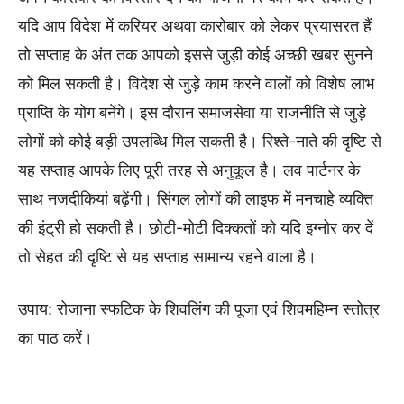
यदि आप विदेश में करियर अथवा कारोबार को लेकर प्रयासरत हैं
तो सप्ताह के अंत तक आपको इससे जुड़ी कोई अच्छी खबर सुनने
को मिल सकती है। विदेश से जुड़े काम करने वालों को विशेष लाभ
प्राप्ति के योग बनेंगे। इस दौरान समाजसेवा या राजनीति से जुड़े
लोगों को कोई बड़ी उपलब्धि मिल सकती है। रिश्ते-नाते की दृष्टि से
यह सप्ताह आपके लिए पूरी तरह से अनुकूल है। लव पार्टनर के
साथ नजदीकियां बढ़ेंगी। सिंगल लोगों की लाइफ में मनचाहे व्यक्ति
की इंट्री हो सकती है। छोटी-मोटी दिक्कतों को यदि इग्नोर कर दें
तो सेहत की दृष्टि से यह सप्ताह सामान्य रहने वाला है।
उपाय: रोजाना स्फटिक के शिवलिंग की पूजा एवं शिवमहिम्न स्तोत्र
का पाठ करें।