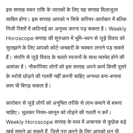
इस सप्ताह मकर राशि के जातकों के लिए यह सप्ताह मिलाजुला
साबित होगा। इस सप्ताह आपको न सिर्फ करियर-कारोबार में बल्कि
निजी रिश्तों में कठिनाई का अनुभव करना पड़ सकता है। Weekly
Horoscope सप्ताह की शुरुआत में भूमि-भवन से जुड़े विवाद को
सुलझाने के लिए आपको कोर्ट-कचहरी के चक्कर लगाने पड़ सकते
हैं। संपत्ति से जुड़े विवाद के चलते स्वजनों के साथ मतभेद होने की
आशंका है। नौकरीपेशा लोगों को इस सप्ताह अपने कार्य किसी दूसरे
के भरोसे छोड़ने की गलती नहीं करनी चाहिए अन्यथा बना-बनाया
काम भी बिगड़ सकता है।
कारोबार से जुड़े लोगों को अनुचित तरीके से लाभ कमाने से बचना
चाहिए। भूलकर नियम-कानून को तोड़ने की गलती न करें।
Weekly Horoscope सप्ताह के मध्य में अचानक से कुछेक बड़े
खर्च सामने आ सकते हैं, जिसे पूरा करने के लिए आपको धन भी