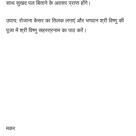
साथ सुखद पल बिताने के अवसर प्राप्त होंगे।
उपाय: रोजाना केसर का तिलक लगाएं और भगवान श्री विष्णु की
पूजा में श्री विष्णु सहस्त्रनाम का पाठ करें।
मकर