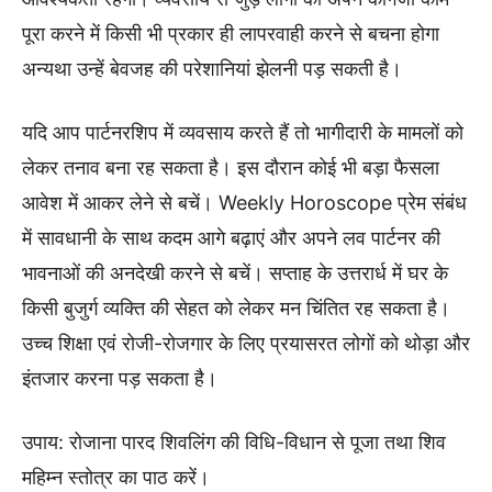
पूरा करने में किसी भी प्रकार ही लापरवाही करने से बचना होगा
अन्यथा उन्हें बेवजह की परेशानियां झेलनी पड़ सकती है।
यदि आप पार्टनरशिप में व्यवसाय करते हैं तो भागीदारी के मामलों को
लेकर तनाव बना रह सकता है। इस दौरान कोई भी बड़ा फैसला
आवेश में आकर लेने से बचें। Weekly Horoscope प्रेम संबंध
में सावधानी के साथ कदम आगे बढ़ाएं और अपने लव पार्टनर की
भावनाओं की अनदेखी करने से बचें। सप्ताह के उत्तरार्ध में घर के
किसी बुजुर्ग व्यक्ति की सेहत को लेकर मन चिंतित रह सकता है।
उच्च शिक्षा एवं रोजी-रोजगार के लिए प्रयासरत लोगों को थोड़ा और
इंतजार करना पड़ सकता है।
उपाय: रोजाना पारद शिवलिंग की विधि-विधान से पूजा तथा शिव
महिम्न स्तोत्र का पाठ करें।