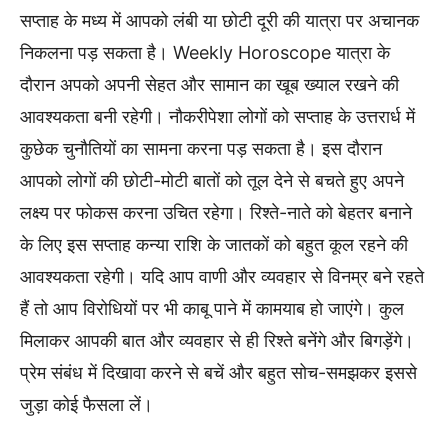
सप्ताह के मध्य में आपको लंबी या छोटी दूरी की यात्रा पर अचानक
निकलना पड़ सकता है। Weekly Horoscope यात्रा के
दौरान अपको अपनी सेहत और सामान का खूब ख्याल रखने की
आवश्यकता बनी रहेगी। नौकरीपेशा लोगों को सप्ताह के उत्तरार्ध में
कुछेक चुनौतियों का सामना करना पड़ सकता है। इस दौरान
आपको लोगों की छोटी-मोटी बातों को तूल देने से बचते हुए अपने
लक्ष्य पर फोकस करना उचित रहेगा। रिश्ते-नाते को बेहतर बनाने
के लिए इस सप्ताह कन्या राशि के जातकों को बहुत कूल रहने की
आवश्यकता रहेगी। यदि आप वाणी और व्यवहार से विनम्र बने रहते
हैं तो आप विरोधियों पर भी काबू पाने में कामयाब हो जाएंगे। कुल
मिलाकर आपकी बात और व्यवहार से ही रिश्ते बनेंगे और बिगड़ेंगे।
प्रेम संबंध में दिखावा करने से बचें और बहुत सोच-समझकर इससे
जुड़ा कोई फैसला लें।