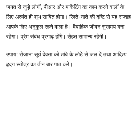
जगत से जुड़े लोगों, पीआर और मार्केटिंग का काम करने वालों के
लिए अत्यंत ही शुभ साबित होगा। रिश्ते-नाते की दृष्टि से यह सप्ताह
आपके लिए अनुकूल रहने वाला है। वैवाहिक जीवन सुखमय बना
रहेगा। प्रेम संबंध प्रगाढ़ होंगे। सेहत सामान्य रहेगी।
उपाय: रोजाना सूर्य देवता को तांबे के लोटे से जल दें तथा आदित्य
हृदय स्तोत्र का तीन बार पाठ करें।