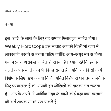
Weekly Horoscope
कन्या
इस राशि के लोगों के लिए यह सप्ताह मिलाजुला साबित होगा।
Weekly Horoscope इस सप्ताह आपको किसी भी कार्य में
लापरवाही बरतने से बचना चाहिए क्योंकि आधे-अधूरे मन से किया
गया प्रयास असफल साबित हो सकता है। ध्यान रहे कि इसके
चलते आपके बनते काम भी बिगड़ सकते हैं। यदि आप किसी कार्य
विशेष के लिए ऋण अथवा किसी व्यक्ति विशेष से धन उधार लेने के
लिए प्रयासरत हैं तो आपकी इन कोशिशों को झटका लग सकता
है। आपके अपने भी आर्थिक मदद के बदले कोई बड़ा काम करवाने
की शर्त आपके सामने रख सकते हैं।