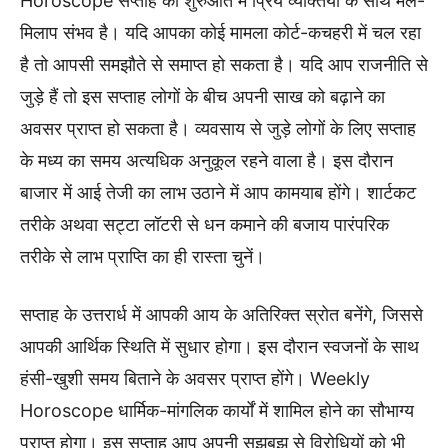
Horoscope सप्ताह की शुरुआत में प्रिय व्यक्तियों के साथ मेल-
मिलाप संभव है। यदि आपका कोई मामला कोर्ट-कचहरी में चल रहा
है तो आपसी समझौते से समाप्त हो सकता है। यदि आप राजनीति से
जुड़े हैं तो इस सप्ताह लोगों के बीच अपनी साख को बढ़ाने का
अवसर प्राप्त हो सकता है। व्यवसाय से जुड़े लोगों के लिए सप्ताह
के मध्य का समय अत्यधिक अनुकूल रहने वाला है। इस दौरान
बाजार में आई तेजी का लाभ उठाने में आप कामयाब होंगे। शार्टकट
तरीके अथवा सट्टा लॉटरी से धन कमाने की बजाय पारंपरिक
तरीके से लाभ प्राप्ति का ही रास्ता चुनें।
सप्ताह के उत्तरार्ध में आपकी आय के अतिरिक्त स्रोत बनेंगे, जिससे
आपकी आर्थिक स्थिति में सुधार होगा। इस दौरान स्वजनों के साथ
हंसी-खुशी समय बिताने के अवसर प्राप्त होंगे। Weekly
Horoscope धार्मिक-मांगलिक कार्यों में शामिल होने का सौभाग्य
प्राप्त होगा। इस सप्ताह आप अपनी सूझबूझ से विरोधियों को भी