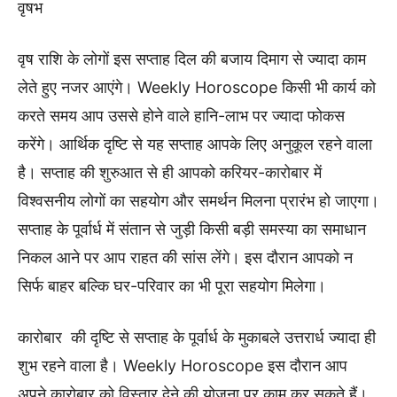
वृषभ
वृष राशि के लोगों इस सप्ताह दिल की बजाय दिमाग से ज्यादा काम
लेते हुए नजर आएंगे। Weekly Horoscope किसी भी कार्य को
करते समय आप उससे होने वाले हानि-लाभ पर ज्यादा फोकस
करेंगे। आर्थिक दृष्टि से यह सप्ताह आपके लिए अनुकूल रहने वाला
है। सप्ताह की शुरुआत से ही आपको करियर-कारोबार में
विश्वसनीय लोगों का सहयोग और समर्थन मिलना प्रारंभ हो जाएगा।
सप्ताह के पूर्वार्ध में संतान से जुड़ी किसी बड़ी समस्या का समाधान
निकल आने पर आप राहत की सांस लेंगे। इस दौरान आपको न
सिर्फ बाहर बल्कि घर-परिवार का भी पूरा सहयोग मिलेगा।
कारोबार की दृष्टि से सप्ताह के पूर्वार्ध के मुकाबले उत्तरार्ध ज्यादा ही
शुभ रहने वाला है। Weekly Horoscope इस दौरान आप
अपने कारोबार को विस्तार देने की योजना पर काम कर सकते हैं।