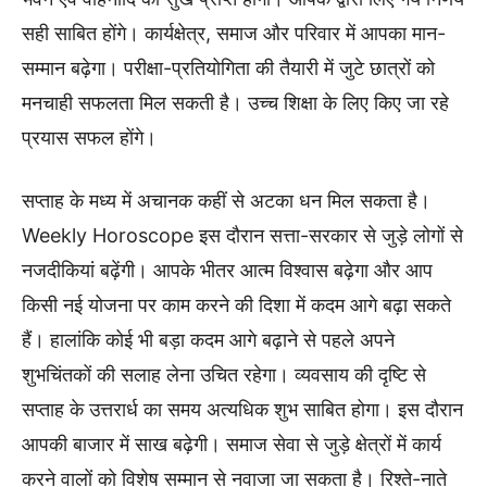
सही साबित होंगे। कार्यक्षेत्र, समाज और परिवार में आपका मान-
सम्मान बढ़ेगा। परीक्षा-प्रतियोगिता की तैयारी में जुटे छात्रों को
मनचाही सफलता मिल सकती है। उच्च शिक्षा के लिए किए जा रहे
प्रयास सफल होंगे।
सप्ताह के मध्य में अचानक कहीं से अटका धन मिल सकता है।
Weekly Horoscope इस दौरान सत्ता-सरकार से जुड़े लोगों से
नजदीकियां बढ़ेंगी। आपके भीतर आत्म विश्वास बढ़ेगा और आप
किसी नई योजना पर काम करने की दिशा में कदम आगे बढ़ा सकते
हैं। हालांकि कोई भी बड़ा कदम आगे बढ़ाने से पहले अपने
शुभचिंतकों की सलाह लेना उचित रहेगा। व्यवसाय की दृष्टि से
सप्ताह के उत्तरार्ध का समय अत्यधिक शुभ साबित होगा। इस दौरान
आपकी बाजार में साख बढ़ेगी। समाज सेवा से जुड़े क्षेत्रों में कार्य
करने वालों को विशेष सम्मान से नवाजा जा सकता है। रिश्ते-नाते