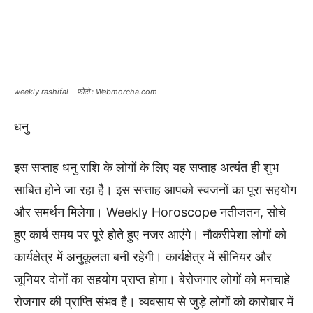
weekly rashifal – फोटो : Webmorcha.com
धनु
इस सप्ताह धनु राशि के लोगों के लिए यह सप्ताह अत्यंत ही शुभ
साबित होने जा रहा है। इस सप्ताह आपको स्वजनों का पूरा सहयोग
और समर्थन मिलेगा। Weekly Horoscope नतीजतन, सोचे
हुए कार्य समय पर पूरे होते हुए नजर आएंगे। नौकरीपेशा लोगों को
कार्यक्षेत्र में अनुकूलता बनी रहेगी। कार्यक्षेत्र में सीनियर और
जूनियर दोनों का सहयोग प्राप्त होगा। बेरोजगार लोगों को मनचाहे
रोजगार की प्राप्ति संभव है। व्यवसाय से जुड़े लोगों को कारोबार में