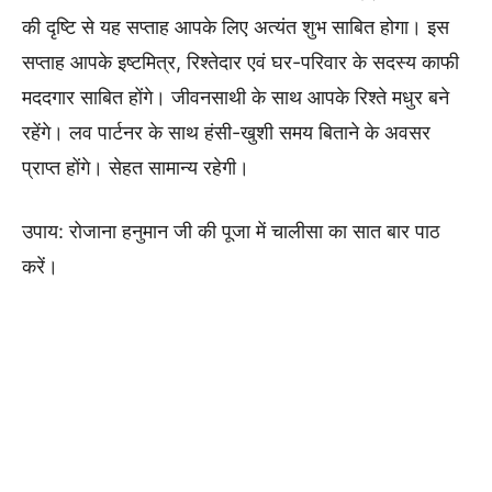
की दृष्टि से यह सप्ताह आपके लिए अत्यंत शुभ साबित होगा। इस
सप्ताह आपके इष्टमित्र, रिश्तेदार एवं घर-परिवार के सदस्य काफी
मददगार साबित होंगे। जीवनसाथी के साथ आपके रिश्ते मधुर बने
रहेंगे। लव पार्टनर के साथ हंसी-खुशी समय बिताने के अवसर
प्राप्त होंगे। सेहत सामान्य रहेगी।
उपाय: रोजाना हनुमान जी की पूजा में चालीसा का सात बार पाठ
करें।