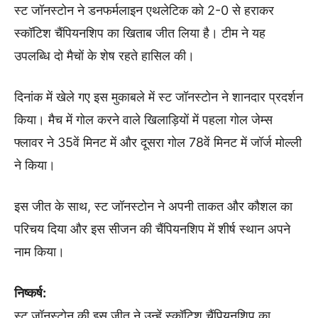
स्ट जॉनस्टोन ने डनफर्मलाइन एथलेटिक को 2-0 से हराकर
स्कॉटिश चैंपियनशिप का खिताब जीत लिया है। टीम ने यह
उपलब्धि दो मैचों के शेष रहते हासिल की।
दिनांक में खेले गए इस मुकाबले में स्ट जॉनस्टोन ने शानदार प्रदर्शन
किया। मैच में गोल करने वाले खिलाड़ियों में पहला गोल जेम्स
फ्लावर ने 35वें मिनट में और दूसरा गोल 78वें मिनट में जॉर्ज मोल्ली
ने किया।
इस जीत के साथ, स्ट जॉनस्टोन ने अपनी ताकत और कौशल का
परिचय दिया और इस सीजन की चैंपियनशिप में शीर्ष स्थान अपने
नाम किया।
निष्कर्ष:
स्ट जॉनस्टोन की इस जीत ने उन्हें स्कॉटिश चैंपियनशिप का