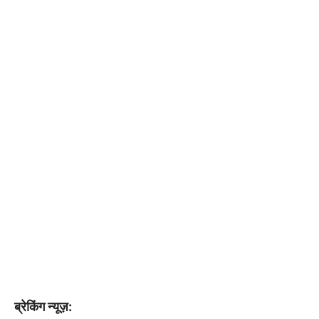
ब्रेकिंग न्यूज़: