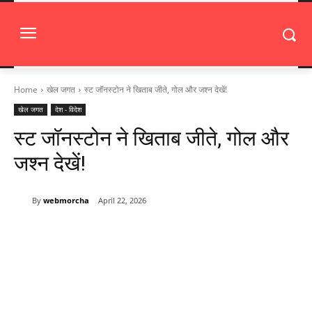
Home
खेल जगत
स्ट जॉनस्टोन ने खिताब जीते, गोल और जश्न देखें!
खेल जगत
देश - विदेश
स्ट जॉनस्टोन ने खिताब जीते, गोल और
जश्न देखें!
By
webmorcha
April 22, 2026