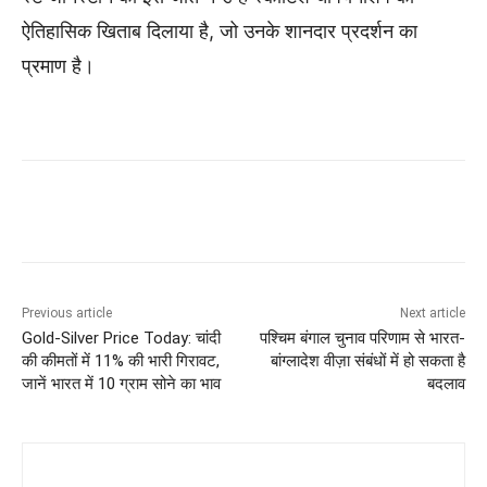
ऐतिहासिक खिताब दिलाया है, जो उनके शानदार प्रदर्शन का
प्रमाण है।
Previous article
Next article
Gold-Silver Price Today: चांदी
पश्चिम बंगाल चुनाव परिणाम से भारत-
की कीमतों में 11% की भारी गिरावट,
बांग्लादेश वीज़ा संबंधों में हो सकता है
जानें भारत में 10 ग्राम सोने का भाव
बदलाव