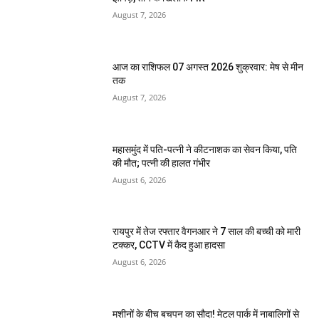
August 7, 2026
आज का राशिफल 07 अगस्त 2026 शुक्रवार: मेष से मीन
तक
August 7, 2026
महासमुंद में पति-पत्नी ने कीटनाशक का सेवन किया, पति
की मौत; पत्नी की हालत गंभीर
August 6, 2026
रायपुर में तेज रफ्तार वैगनआर ने 7 साल की बच्ची को मारी
टक्कर, CCTV में कैद हुआ हादसा
August 6, 2026
मशीनों के बीच बचपन का सौदा! मेटल पार्क में नाबालिगों से