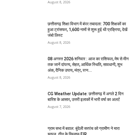
August 8, 2026
छत्तीसगढ़ शिक्षा विभाग में बंपर तबादला: 700 शिक्षकों का
हुआ ट्रांसफर, 1,600 नामों से शुरू हुई थी प्रक्रिया, देखें
जंबो लिस्ट
August 8, 2026
08 अगस्त 2026 शनिवार : आज का राशिफल, मेष से मीन
तक जानें दांपत्य, सेहत, आर्थिक स्थिति, सावधानी, शुभ
अंक, दैनिक उपाय, मंत्र, रत्न...
August 8, 2026
CG Weather Update: छत्तीसगढ़ में अगले 2 दिन
बारिश के आसार, उत्तरी इलाकों में भारी वर्षा का अलर्ट
August 7, 2026
ग्राम सभा में बवाल: बुंदेली सरपंच को ग्रामीण ने मारा
झापड़, तीन के खिलाफ FIR