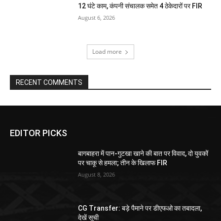
12 घंटे काम, कंपनी संचालक समेत 4 ठेकेदारों पर FIR
August 6, 2026
Load more
RECENT COMMENTS
EDITOR PICKS
बागबाहरा में पान-गुटखा खाने की बात पर विवाद, दो युवकों
पर चाकू से हमला; तीन के खिलाफ FIR
August 8, 2026
CG Transfer: बड़े पैमाने पर डीएफओ का तबादला,
देखें सूची