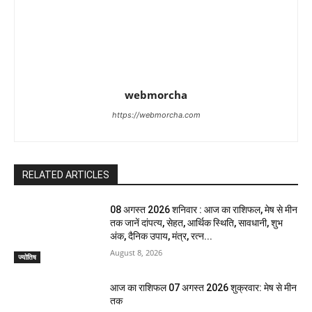
webmorcha
https://webmorcha.com
RELATED ARTICLES
08 अगस्त 2026 शनिवार : आज का राशिफल, मेष से मीन
तक जानें दांपत्य, सेहत, आर्थिक स्थिति, सावधानी, शुभ
अंक, दैनिक उपाय, मंत्र, रत्न...
August 8, 2026
ज्योतिष
आज का राशिफल 07 अगस्त 2026 शुक्रवार: मेष से मीन
तक