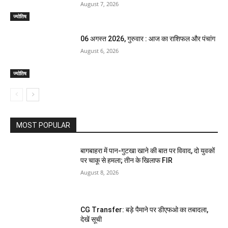
August 7, 2026
ज्योतिष
06 अगस्त 2026, गुरुवार : आज का राशिफल और पंचांग
August 6, 2026
ज्योतिष
MOST POPULAR
बागबाहरा में पान-गुटखा खाने की बात पर विवाद, दो युवकों
पर चाकू से हमला; तीन के खिलाफ FIR
August 8, 2026
CG Transfer: बड़े पैमाने पर डीएफओ का तबादला,
देखें सूची