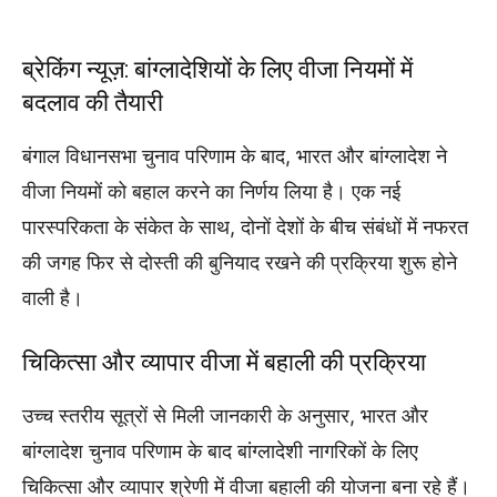
ब्रेकिंग न्यूज़: बांग्लादेशियों के लिए वीजा नियमों में
बदलाव की तैयारी
बंगाल विधानसभा चुनाव परिणाम के बाद, भारत और बांग्लादेश ने
वीजा नियमों को बहाल करने का निर्णय लिया है। एक नई
पारस्परिकता के संकेत के साथ, दोनों देशों के बीच संबंधों में नफरत
की जगह फिर से दोस्ती की बुनियाद रखने की प्रक्रिया शुरू होने
वाली है।
चिकित्सा और व्यापार वीजा में बहाली की प्रक्रिया
उच्च स्तरीय सूत्रों से मिली जानकारी के अनुसार, भारत और
बांग्लादेश चुनाव परिणाम के बाद बांग्लादेशी नागरिकों के लिए
चिकित्सा और व्यापार श्रेणी में वीजा बहाली की योजना बना रहे हैं।