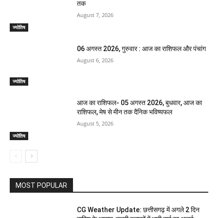
तक
August 7, 2026
ज्योतिष
06 अगस्त 2026, गुरुवार : आज का राशिफल और पंचांग
August 6, 2026
ज्योतिष
आज का राशिफल- 05 अगस्त 2026, बुधवार, आज का
राशिफल, मेष से मीन तक दैनिक भविष्यफल
August 5, 2026
ज्योतिष
MOST POPULAR
CG Weather Update: छत्तीसगढ़ में अगले 2 दिन