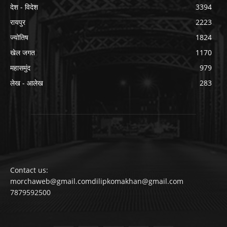
देश - विदेश
3394
रायपुर
2223
ज्योतिष
1824
खेल जगत
1170
महासमुंद
979
लेख - आलेख
283
Contact us:
morchaweb@gmail.comdilipkomakhan@gmail.com
7879592500