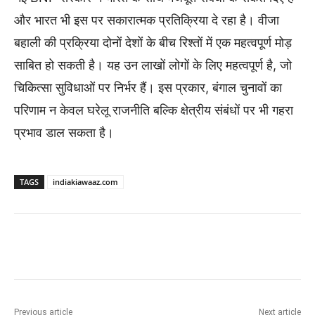
और भारत भी इस पर सकारात्मक प्रतिक्रिया दे रहा है। वीजा
बहाली की प्रक्रिया दोनों देशों के बीच रिश्तों में एक महत्वपूर्ण मोड़
साबित हो सकती है। यह उन लाखों लोगों के लिए महत्वपूर्ण है, जो
चिकित्सा सुविधाओं पर निर्भर हैं। इस प्रकार, बंगाल चुनावों का
परिणाम न केवल घरेलू राजनीति बल्कि क्षेत्रीय संबंधों पर भी गहरा
प्रभाव डाल सकता है।
TAGS
indiakiawaaz.com
Previous article
Next article