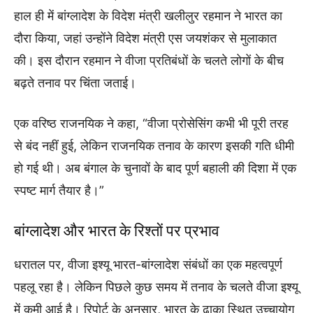
हाल ही में बांग्लादेश के विदेश मंत्री खलीलुर रहमान ने भारत का
दौरा किया, जहां उन्होंने विदेश मंत्री एस जयशंकर से मुलाकात
की। इस दौरान रहमान ने वीजा प्रतिबंधों के चलते लोगों के बीच
बढ़ते तनाव पर चिंता जताई।
एक वरिष्ठ राजनयिक ने कहा, “वीजा प्रोसेसिंग कभी भी पूरी तरह
से बंद नहीं हुई, लेकिन राजनयिक तनाव के कारण इसकी गति धीमी
हो गई थी। अब बंगाल के चुनावों के बाद पूर्ण बहाली की दिशा में एक
स्पष्ट मार्ग तैयार है।”
बांग्लादेश और भारत के रिश्तों पर प्रभाव
धरातल पर, वीजा इश्यू भारत-बांग्लादेश संबंधों का एक महत्वपूर्ण
पहलू रहा है। लेकिन पिछले कुछ समय में तनाव के चलते वीजा इश्यू
में कमी आई है। रिपोर्ट के अनुसार, भारत के ढाका स्थित उच्चायोग