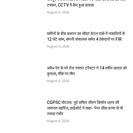
टक्कर, CCTV में कैद हुआ हादसा
August 6, 2026
मशीनों के बीच बचपन का सौदा! मेटल पार्क में नाबालिगों से
12 घंटे काम, कंपनी संचालक समेत 4 ठेकेदारों पर FIR
August 6, 2026
अवैध रेत से भरे तेज रफ्तार ट्रैक्टर ने 14 वर्षीय छात्रा को
कुचला, मौके पर मौत
August 6, 2026
CGPSC घोटाला: पूर्व सचिव जीवन किशोर ध्रुव की
जमानत खारिज, हाईकोर्ट ने कहा- पेपर लीक हत्या से भी
ज्यादा गंभीर
August 6, 2026