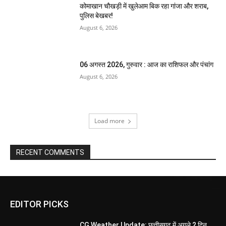
कोमाखान चौखड़ी में खुलेआम बिक रहा गांजा और शराब,
पुलिस बेखबर!
August 6, 2026
06 अगस्त 2026, गुरुवार : आज का राशिफल और पंचांग
August 6, 2026
Load more
RECENT COMMENTS
EDITOR PICKS
CG Weather Update: छत्तीसगढ़ में अगले 2 दिन