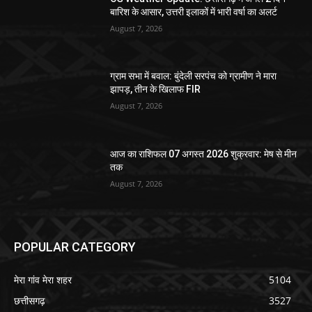
बारिश के आसार, उत्तरी इलाकों में भारी वर्षा का अलर्ट
August 7, 2026
ग्राम सभा में बवाल: बुंदेली सरपंच को ग्रामीण ने मारा
झापड़, तीन के खिलाफ FIR
August 7, 2026
आज का राशिफल 07 अगस्त 2026 शुक्रवार: मेष से मीन
तक
August 7, 2026
POPULAR CATEGORY
मेरा गांव मेरा शहर
5104
छत्तीसगढ़
3527