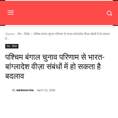
Home
देश - विदेश
पश्चिम बंगाल चुनाव परिणाम से भारत-बांग्लादेश वीज़ा संबंधों में हो सकता
है...
देश - विदेश
पश्चिम बंगाल चुनाव परिणाम से भारत-
बांग्लादेश वीज़ा संबंधों में हो सकता है
बदलाव
By
webmorcha
April 22, 2026