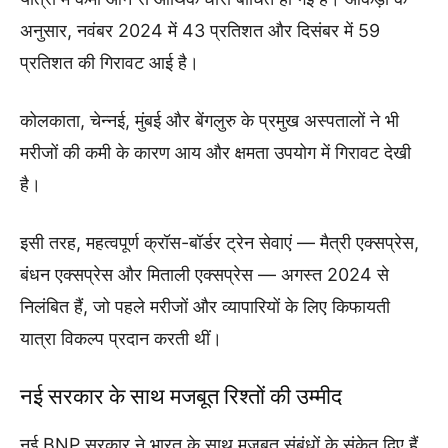
अनुसार, नवंबर 2024 में 43 प्रतिशत और दिसंबर में 59
प्रतिशत की गिरावट आई है।
कोलकाता, चेन्नई, मुंबई और बेंगलुरु के प्रमुख अस्पतालों ने भी
मरीजों की कमी के कारण आय और क्षमता उपयोग में गिरावट देखी
है।
इसी तरह, महत्वपूर्ण क्रॉस-बॉर्डर ट्रेन सेवाएं — मैत्री एक्सप्रेस,
बंधन एक्सप्रेस और मिताली एक्सप्रेस — अगस्त 2024 से
निलंबित हैं, जो पहले मरीजों और व्यापारियों के लिए किफायती
यात्रा विकल्प प्रदान करती थीं।
नई सरकार के साथ मजबूत रिश्तों की उम्मीद
नई BNP सरकार ने भारत के साथ मजबूत संबंधों के संकेत दिए हैं