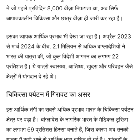
ने जो पहले प्रतिदिन 8,000 वीज़ा निपटाता था, अब सिर्फ
आपातकालीन चिकित्सा और छात्र वीज़ा ही जारी कर रहा है।
इसका व्यापक आर्थिक प्रभाव भी देखा जा रहा है। अप्रैल 2023
से मार्च 2024 के बीच, 2.1 मिलियन से अधिक बांग्लादेशियों ने
भारत की यात्रा की, जो कुल विदेशी आगमन का लगभग 22
प्रतिशत है। ये यात्री स्वास्थ्य, आतिथ्य, खुदरा और परिवहन जैसे
क्षेत्रों में योगदान दे रहे थे।
चिकित्सा पर्यटन में गिरावट का असर
इस आर्थिक तंगी का सबसे अधिक प्रभाव भारत के चिकित्सा पर्यटन
क्षेत्र पर पड़ा है। बांग्लादेश के नागरिक भारत के मेडिकल टूरिज़्म
का लगभग 69 प्रतिशत हिस्सा बनाते हैं, जिस कारण अब उनकी
यात्रा में कमी आने से आर्थिक धारा बाधित हो गई है। आंकड़ों के