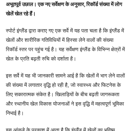
अभूतपूर्व उछाल। एक नए सर्वेक्षण के अनुसार, रिकॉर्ड संख्या में लोग
खेलें खेल रहे हैं।
स्पोर्ट इंग्लैंड द्वारा कराए गए एक सर्वे में यह पता चला है कि इंग्लैंड में
खेलों और शारीरिक गतिविधियों में हिस्सा लेने वालों की संख्या
रिकॉर्ड स्तर पर पहुंच गई है। यह सर्वेक्षण इंग्लैंड के विभिन्न क्षेत्रों में
खेल के प्रति बढ़ती रुचि को दर्शाता है।
इस सर्वे में यह भी जानकारी सामने आई है कि खेलों में भाग लेने वालों
की संख्या में लगातार वृद्धि हो रही है, जो स्वास्थ्य और फिटनेस के
लिए सकारात्मक संकेत है। खिलाड़ियों के बीच बढ़ती जागरूकता
और स्थानीय खेल विकास योजनाओं ने इस वृद्धि में महत्वपूर्ण भूमिका
निभाई है।
इस आंकड़े के प्रकाश में आता है कि इंग्लैंड में खेलों का भविष्य