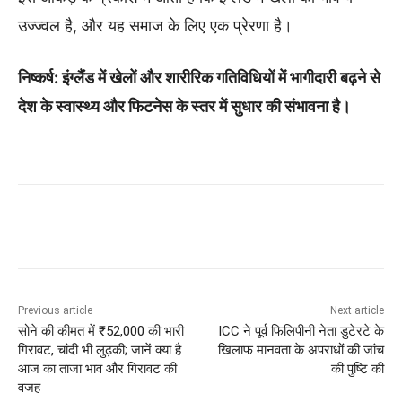
उज्ज्वल है, और यह समाज के लिए एक प्रेरणा है।
निष्कर्ष: इंग्लैंड में खेलों और शारीरिक गतिविधियों में भागीदारी बढ़ने से
देश के स्वास्थ्य और फिटनेस के स्तर में सुधार की संभावना है।
Previous article
Next article
सोने की कीमत में ₹52,000 की भारी
ICC ने पूर्व फिलिपीनी नेता डुटेरटे के
गिरावट, चांदी भी लुढ़की; जानें क्या है
खिलाफ मानवता के अपराधों की जांच
आज का ताजा भाव और गिरावट की
की पुष्टि की
वजह