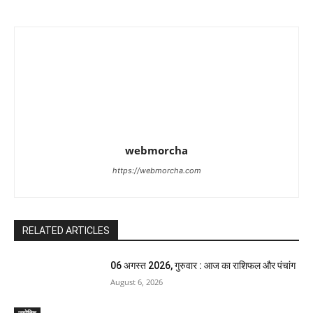
webmorcha
https://webmorcha.com
RELATED ARTICLES
06 अगस्त 2026, गुरुवार : आज का राशिफल और पंचांग
August 6, 2026
ज्योतिष