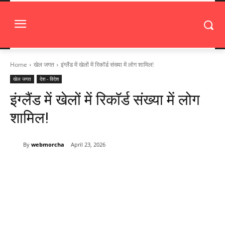
Home
खेल जगत
इंग्लैंड में खेलों में रिकॉर्ड संख्या में लोग शामिल!
खेल जगत
देश - विदेश
इंग्लैंड में खेलों में रिकॉर्ड संख्या में लोग
शामिल!
By
webmorcha
April 23, 2026