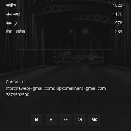
ज्योतिष
1823
खेल जगत
1170
महासमुंद
978
लेख - आलेख
283
Contact us:
morchaweb@gmail.comdilipkomakhan@gmail.com
7879592500