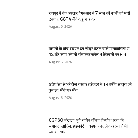
रायपुर में तेज रफ्तार वैगनआर ने 7 साल की बच्ची को मारी
टक्कर, CCTV में कैद हुआ हादसा
August 6, 2026
मशीनों के बीच बचपन का सौदा! मेटल पार्क में नाबालिगों से
12 घंटे काम, कंपनी संचालक समेत 4 ठेकेदारों पर FIR
August 6, 2026
अवैध रेत से भरे तेज रफ्तार ट्रैक्टर ने 14 वर्षीय छात्रा को
कुचला, मौके पर मौत
August 6, 2026
CGPSC घोटाला: पूर्व सचिव जीवन किशोर ध्रुव की
जमानत खारिज, हाईकोर्ट ने कहा- पेपर लीक हत्या से भी
ज्यादा गंभीर