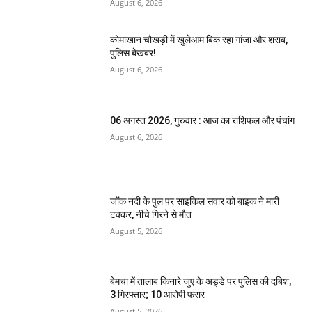
August 6, 2026
कोमाखान चौखड़ी में खुलेआम बिक रहा गांजा और शराब,
पुलिस बेखबर!
August 6, 2026
06 अगस्त 2026, गुरुवार : आज का राशिफल और पंचांग
August 6, 2026
जोंक नदी के पुल पर साइकिल सवार को बाइक ने मारी
टक्कर, नीचे गिरने से मौत
August 5, 2026
बेमचा में तालाब किनारे जुए के अड्डे पर पुलिस की दबिश,
3 गिरफ्तार; 10 आरोपी फरार
August 5, 2026