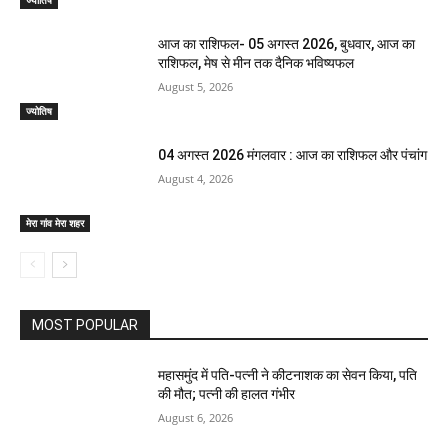
आज का राशिफल- 05 अगस्त 2026, बुधवार, आज का
राशिफल, मेष से मीन तक दैनिक भविष्यफल
August 5, 2026
ज्योतिष
04 अगस्त 2026 मंगलवार : आज का राशिफल और पंचांग
August 4, 2026
मेरा गांव मेरा शहर
MOST POPULAR
महासमुंद में पति-पत्नी ने कीटनाशक का सेवन किया, पति
की मौत; पत्नी की हालत गंभीर
August 6, 2026