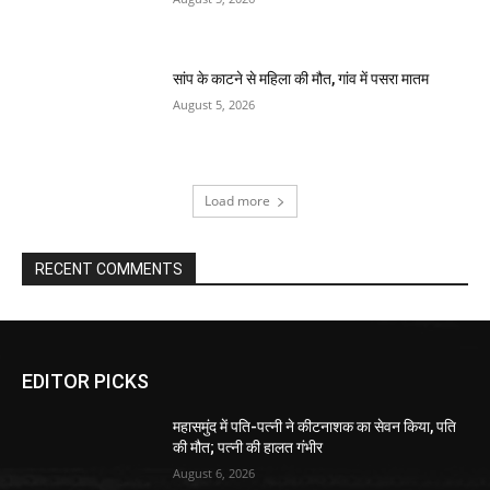
सांप के काटने से महिला की मौत, गांव में पसरा मातम
August 5, 2026
Load more
RECENT COMMENTS
EDITOR PICKS
महासमुंद में पति-पत्नी ने कीटनाशक का सेवन किया, पति
की मौत; पत्नी की हालत गंभीर
August 6, 2026