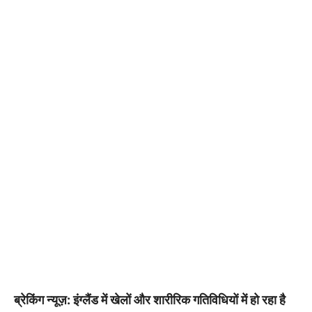
ब्रेकिंग न्यूज़: इंग्लैंड में खेलों और शारीरिक गतिविधियों में हो रहा है