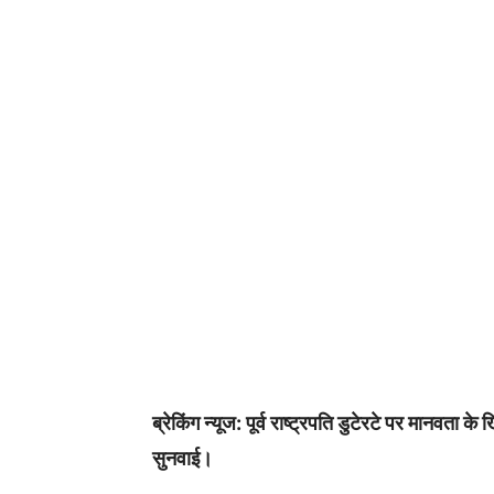
ब्रेकिंग न्यूज: पूर्व राष्ट्रपति डुटेरटे पर मानवता क
सुनवाई।