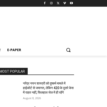
ट
E-PAPER
MOST POPULAR
नरेंद्र नयन शास्त्री को दुष्कर्म मामले में
हाईकोर्ट से जमानत, लेकिन 420 के दूसरे केस
में राहत नहीं; फिलहाल जेल में ही रहेंगे
August 8, 2026