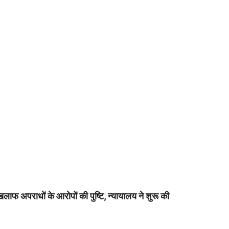
े खिलाफ अपराधों के आरोपों की पुष्टि, न्यायालय ने शुरू की