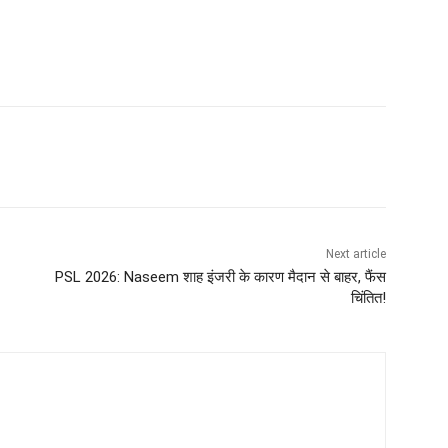
Next article
PSL 2026: Naseem शाह इंजरी के कारण मैदान से बाहर, फैंस
चिंतित!