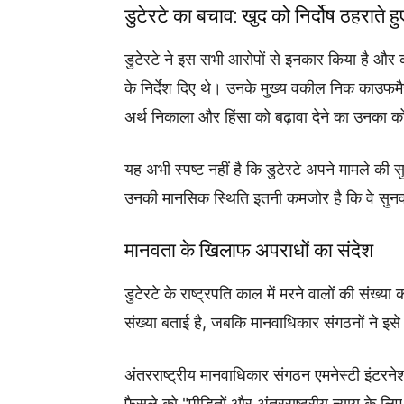
डुटेरटे का बचाव: खुद को निर्दोष ठहराते हु
डुटेरटे ने इस सभी आरोपों से इनकार किया है और कहा
के निर्देश दिए थे। उनके मुख्य वकील निक काउफमै
अर्थ निकाला और हिंसा को बढ़ावा देने का उनका क
यह अभी स्पष्ट नहीं है कि डुटेरटे अपने मामले की 
उनकी मानसिक स्थिति इतनी कमजोर है कि वे सुनव
मानवता के खिलाफ अपराधों का संदेश
डुटेरटे के राष्ट्रपति काल में मरने वालों की संख्य
संख्या बताई है, जबकि मानवाधिकार संगठनों ने इस
अंतरराष्ट्रीय मानवाधिकार संगठन एमनेस्टी इंटरन
फैसले को "पीड़ितों और अंतरराष्ट्रीय न्याय के ल