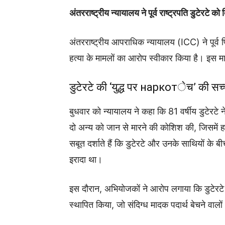
अंतरराष्ट्रीय न्यायालय ने पूर्व राष्ट्रपति डुटेरटे 
अंतरराष्ट्रीय आपराधिक न्यायालय (ICC) ने पूर्व 
हत्या के मामलों का आरोप स्वीकार किया है। इस माम
डुटेरटे की ‘युद्ध पर наркотेच’ की सच्
बुधवार को न्यायालय ने कहा कि 81 वर्षीय डुटेरटे न
दो अन्य को जान से मारने की कोशिश की, जिसमें ह
सबूत दर्शाते हैं कि डुटेरटे और उनके साथियों के 
इरादा था।
इस दौरान, अभियोजकों ने आरोप लगाया कि डुटेरट
स्थापित किया, जो संदिग्ध मादक पदार्थ बेचने वाल