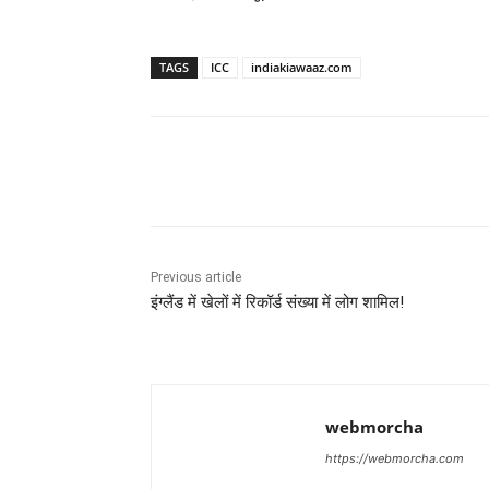
TAGS
ICC
indiakiawaaz.com
Share
Previous article
इंग्लैंड में खेलों में रिकॉर्ड संख्या में लोग शामिल!
webmorcha
https://webmorcha.com