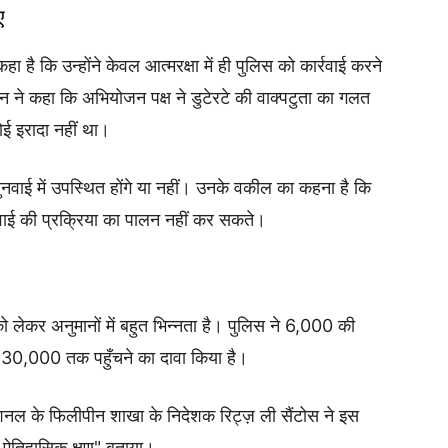
ए
 है कि उन्होंने केवल आत्मरक्षा में ही पुलिस को कार्रवाई करने
न ने कहा कि अभियोजन पक्ष ने डुटेरटे की वाक्पटुता का गलत
ोई इरादा नहीं था।
सुनवाई में उपस्थित होंगे या नहीं। उनके वकील का कहना है कि
ाई की प्रक्रिया का पालन नहीं कर सकते।
ा को लेकर अनुमानों में बहुत भिन्नता है। पुलिस ने 6,000 की
े 30,000 तक पहुँचने का दावा किया है।
ेशनल के फिलीपीन शाखा के निदेशक रिट्ज़ ली सैंटोस ने इस
िए ऐतिहासिक क्षण" बताया।