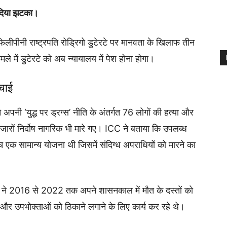
को दिया झटका।
फिलीपीनी राष्ट्रपति रोड्रिगो डुटेरटे पर मानवता के खिलाफ तीन
ले में डुटेरटे को अब न्यायालय में पेश होना होगा।
चाई
े अपनी ‘युद्ध पर ड्रग्स’ नीति के अंतर्गत 76 लोगों की हत्या और
जारों निर्दोष नागरिक भी मारे गए। ICC ने बताया कि उपलब्ध
बीच एक सामान्य योजना थी जिसमें संदिग्ध अपराधियों को मारने का
े ने 2016 से 2022 तक अपने शासनकाल में मौत के दस्तों को
ों और उपभोक्ताओं को ठिकाने लगाने के लिए कार्य कर रहे थे।