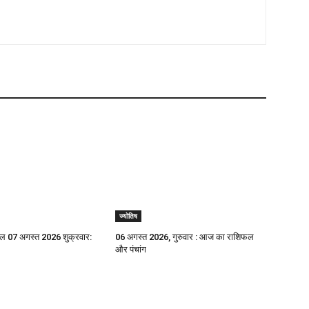
ज्योतिष
 07 अगस्त 2026 शुक्रवार:
06 अगस्त 2026, गुरुवार : आज का राशिफल
और पंचांग