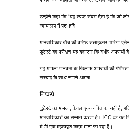
उन्होंने कहा कि “यह स्पष्ट संदेश देता है कि जो 
न्यायालय में पेश होंगे।”
मानवाधिकार वॉच की वरिष्ठ सलाहकार मारिया एलेना 
डुटेरटे का परीक्षण यह दर्शाएगा कि गंभीर अपराधों 
यह मामला मानवता के खिलाफ अपराधों की गंभीरता क
सच्चाई के साथ सामने आएगा।
निष्कर्ष
डुटेरटे का मामला, केवल एक व्यक्ति का नहीं है,
मानवाधिकारों का सम्मान करता है। ICC का यह निर
में भी एक महत्वपूर्ण कदम माना जा रहा है।