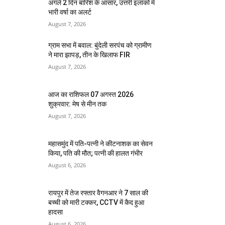
अगले 2 दिन बारिश के आसार, उत्तरी इलाकों में
भारी वर्षा का अलर्ट
August 7, 2026
ग्राम सभा में बवाल: बुंदेली सरपंच को ग्रामीण
ने मारा झापड़, तीन के खिलाफ FIR
August 7, 2026
आज का राशिफल 07 अगस्त 2026
शुक्रवार: मेष से मीन तक
August 7, 2026
महासमुंद में पति-पत्नी ने कीटनाशक का सेवन
किया, पति की मौत; पत्नी की हालत गंभीर
August 6, 2026
रायपुर में तेज रफ्तार वैगनआर ने 7 साल की
बच्ची को मारी टक्कर, CCTV में कैद हुआ
हादसा
August 6, 2026