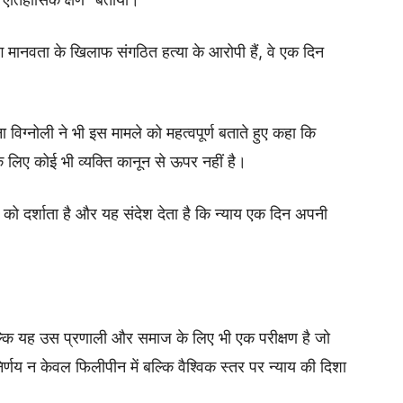
लोग मानवता के खिलाफ संगठित हत्या के आरोपी हैं, वे एक दिन
विग्नोली ने भी इस मामले को महत्वपूर्ण बताते हुए कहा कि
के लिए कोई भी व्यक्ति कानून से ऊपर नहीं है।
ो दर्शाता है और यह संदेश देता है कि न्याय एक दिन अपनी
 बल्कि यह उस प्रणाली और समाज के लिए भी एक परीक्षण है जो
्णय न केवल फिलीपीन में बल्कि वैश्विक स्तर पर न्याय की दिशा