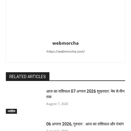
webmorcha
https://webmorcha.com/
RELATED ARTICLES
आज का राशिफल 07 अगस्त 2026 शुक्रवार: मेष से मीन
तक
August 7, 2026
ज्योतिष
06 अगस्त 2026, गुरुवार : आज का राशिफल और पंचांग
August 6, 2026