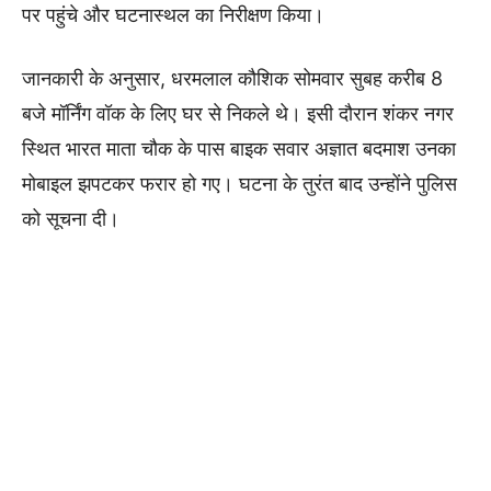
पर पहुंचे और घटनास्थल का निरीक्षण किया।
जानकारी के अनुसार, धरमलाल कौशिक सोमवार सुबह करीब 8
बजे मॉर्निंग वॉक के लिए घर से निकले थे। इसी दौरान शंकर नगर
स्थित भारत माता चौक के पास बाइक सवार अज्ञात बदमाश उनका
मोबाइल झपटकर फरार हो गए। घटना के तुरंत बाद उन्होंने पुलिस
को सूचना दी।