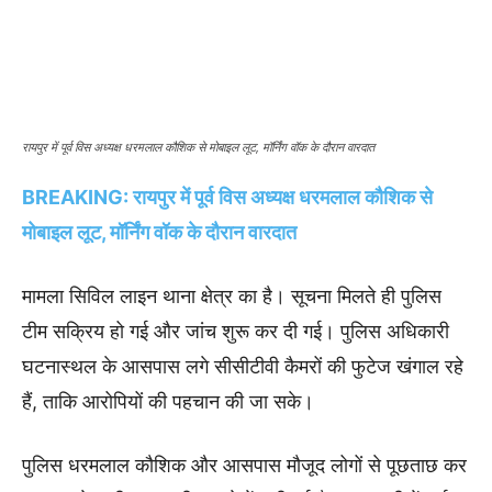
रायपुर में पूर्व विस अध्यक्ष धरमलाल कौशिक से मोबाइल लूट, मॉर्निंग वॉक के दौरान वारदात
BREAKING: रायपुर में पूर्व विस अध्यक्ष धरमलाल कौशिक से
मोबाइल लूट, मॉर्निंग वॉक के दौरान वारदात
मामला सिविल लाइन थाना क्षेत्र का है। सूचना मिलते ही पुलिस
टीम सक्रिय हो गई और जांच शुरू कर दी गई। पुलिस अधिकारी
घटनास्थल के आसपास लगे सीसीटीवी कैमरों की फुटेज खंगाल रहे
हैं, ताकि आरोपियों की पहचान की जा सके।
पुलिस धरमलाल कौशिक और आसपास मौजूद लोगों से पूछताछ कर