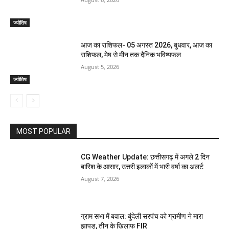
ज्योतिष
आज का राशिफल- 05 अगस्त 2026, बुधवार, आज का
राशिफल, मेष से मीन तक दैनिक भविष्यफल
August 5, 2026
ज्योतिष
MOST POPULAR
CG Weather Update: छत्तीसगढ़ में अगले 2 दिन
बारिश के आसार, उत्तरी इलाकों में भारी वर्षा का अलर्ट
August 7, 2026
ग्राम सभा में बवाल: बुंदेली सरपंच को ग्रामीण ने मारा
झापड़, तीन के खिलाफ FIR