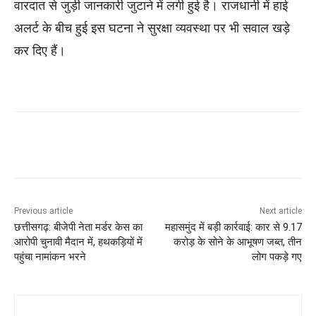
वारदात से जुड़ी जानकारी जुटाने में लगी हुई है। राजधानी में हाई
अलर्ट के बीच हुई इस घटना ने सुरक्षा व्यवस्था पर भी सवाल खड़े
कर दिए हैं।
Previous article
Next article
छत्तीसगढ़: बीजेपी नेता मर्डर केस का
महासमुंद में बड़ी कार्रवाई: कार से 9.17
आरोपी चुनावी मैदान में, हथकड़ियों में
करोड़ के सोने के आभूषण जब्त, तीन
पहुंचा नामांकन भरने
लोग पकड़े गए