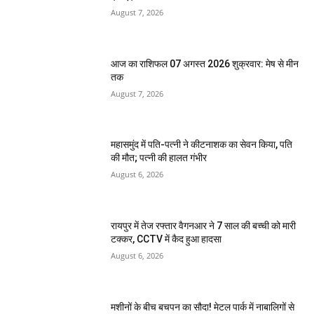
August 7, 2026
आज का राशिफल 07 अगस्त 2026 शुक्रवार: मेष से मीन
तक
August 7, 2026
महासमुंद में पति-पत्नी ने कीटनाशक का सेवन किया, पति
की मौत; पत्नी की हालत गंभीर
August 6, 2026
रायपुर में तेज रफ्तार वैगनआर ने 7 साल की बच्ची को मारी
टक्कर, CCTV में कैद हुआ हादसा
August 6, 2026
मशीनों के बीच बचपन का सौदा! मेटल पार्क में नाबालिगों से