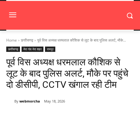
Home
छत्तीसगढ़
पूर्व विस अध्यक्ष धरमलाल कौशिक से लूट के बाद पुलिस अलर्ट, मौके...
छत्तीसगढ़
मेरा गांव मेरा शहर
रायपुर
पूर्व विस अध्यक्ष धरमलाल कौशिक से
लूट के बाद पुलिस अलर्ट, मौके पर पहुंचे
दो डीसीपी, CCTV खंगाल रही टीम
By
webmorcha
May 18, 2026