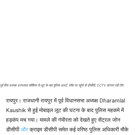
पूर्व विस अध्यक्ष धरमलाल कौशिक से लूट के बाद पुलिस अलर्ट, मौके पर पहुंचे दो डीसीपी, CCTV खंगाल रही टीम
रायपुर। राजधानी रायपुर में पूर्व विधानसभा अध्यक्ष Dharamlal
Kaushik से हुई मोबाइल लूट की घटना के बाद पुलिस महकमे में
हड़कंप मच गया। मामले की गंभीरता को देखते हुए सेंट्रल जोन
डीसीपी
और
क्राइम डीसीपी समेत कई वरिष्ठ पुलिस अधिकारी मौके