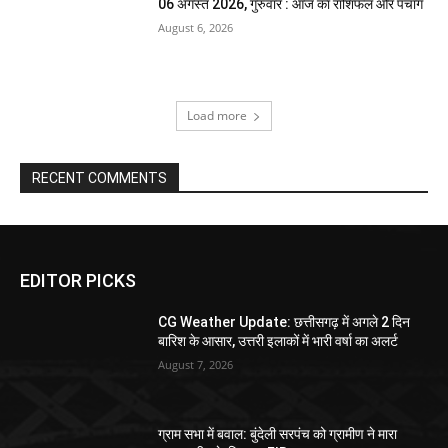
06 अगस्त 2026, गुरुवार : आज का राशिफल और पंचांग
August 6, 2026
Load more
RECENT COMMENTS
EDITOR PICKS
CG Weather Update: छत्तीसगढ़ में अगले 2 दिन
बारिश के आसार, उत्तरी इलाकों में भारी वर्षा का अलर्ट
August 7, 2026
ग्राम सभा में बवाल: बुंदेली सरपंच को ग्रामीण ने मारा