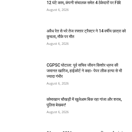
12 घंटे काम, कंपनी संचालक समेत 4 ठेकेदारों पर FIR
August 6, 2026
अवैध रेत से भरे तेज रफ्तार ट्रैक्टर ने 14 वर्षीय छात्रा को
कुचला, मौके पर मौत
August 6, 2026
CGPSC घोटाला: पूर्व सचिव जीवन किशोर ध्रुव की
जमानत खारिज, हाईकोर्ट ने कहा- पेपर लीक हत्या से भी
ज्यादा गंभीर
August 6, 2026
कोमाखान चौखड़ी में खुलेआम बिक रहा गांजा और शराब,
पुलिस बेखबर!
August 6, 2026