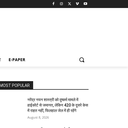
ट
E-PAPER
MOST POPULAR
नरेंद्र नयन शास्त्री को दुष्कर्म मामले में
हाईकोर्ट से जमानत, लेकिन 420 के दूसरे केस
में राहत नहीं; फिलहाल जेल में ही रहेंगे
August 8, 2026