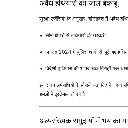
अवैध हथियारों का जाल बेकाबू
सुरक्षा एजेंसियों के अनुसार, बांग्लादेश में अवैध 
सीमा क्षेत्रों से हथियारों की तस्करी
अगस्त 2024 में पुलिस थानों से लूटे गए हथिय
विदेशी हथियारों की आपराधिक गिरोहों तक आसा
इन सबने अपराधियों के हौसले बढ़ा दिए हैं। अब हथ
हमलों
में इस्तेमाल हो रहे हैं।
अल्पसंख्यक समुदायों में भय का म