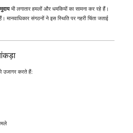
मुदाय
भी लगातार हमलों और धमकियों का सामना कर रहे हैं।
हैं। मानवाधिकार संगठनों ने इस स्थिति पर गहरी चिंता जताई
आंकड़ा
 उजागर करते हैं:
मले