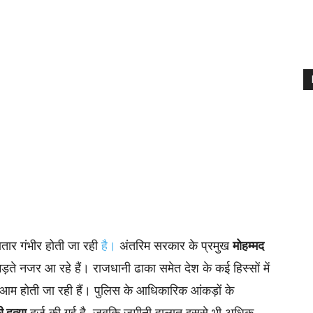
गातार गंभीर होती जा रही
है।
अंतरिम सरकार के प्रमुख
मोहम्मद
ड़ते नजर आ रहे हैं। राजधानी ढाका समेत देश के कई हिस्सों में
आम होती जा रही हैं। पुलिस के आधिकारिक आंकड़ों के
 हत्या
दर्ज की गई है, जबकि जमीनी हालात इससे भी अधिक