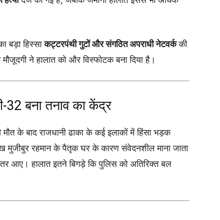
 का बड़ा हिस्सा
कट्टरपंथी गुटों और संगठित अपराधी नेटवर्क
की
आम मौजूदगी ने हालात को और विस्फोटक बना दिया है।
डी-32 बना तनाव का केंद्र
 मौत के बाद राजधानी ढाका के कई इलाकों में हिंसा भड़क
शेख मुजीबुर रहमान के पैतृक घर के कारण संवेदनशील माना जाता
 पर उतर आए। हालात इतने बिगड़े कि पुलिस को अतिरिक्त बल