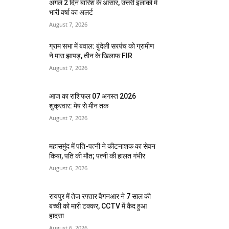
अगले 2 दिन बारिश के आसार, उत्तरी इलाकों में
भारी वर्षा का अलर्ट
August 7, 2026
ग्राम सभा में बवाल: बुंदेली सरपंच को ग्रामीण
ने मारा झापड़, तीन के खिलाफ FIR
August 7, 2026
आज का राशिफल 07 अगस्त 2026
शुक्रवार: मेष से मीन तक
August 7, 2026
महासमुंद में पति-पत्नी ने कीटनाशक का सेवन
किया, पति की मौत; पत्नी की हालत गंभीर
August 6, 2026
रायपुर में तेज रफ्तार वैगनआर ने 7 साल की
बच्ची को मारी टक्कर, CCTV में कैद हुआ
हादसा
August 6, 2026