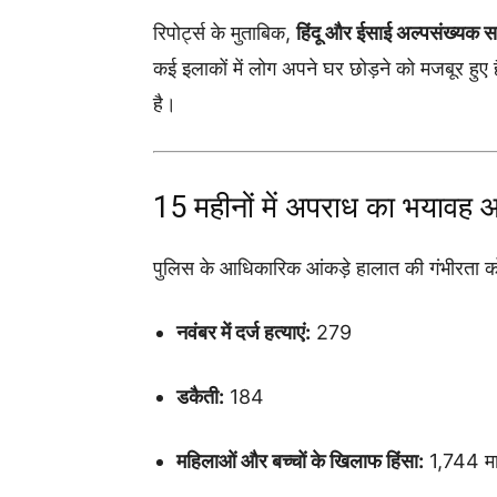
रिपोर्ट्स के मुताबिक,
हिंदू और ईसाई अल्पसंख्यक स
कई इलाकों में लोग अपने घर छोड़ने को मजबूर हुए 
है।
15 महीनों में अपराध का भयावह 
पुलिस के आधिकारिक आंकड़े हालात की गंभीरता को
नवंबर में दर्ज हत्याएं:
279
डकैती:
184
महिलाओं और बच्चों के खिलाफ हिंसा:
1,744 मा