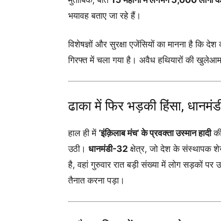
भयावह बताए जा रहे हैं।
विशेषज्ञों और सुरक्षा एजेंसियों का मानना है कि देश
गिरफ्त में चला गया है। अवैध हथियारों की खुले
ढाका में फिर भड़की हिंसा, धानमं
हाल ही में
‘इंक़िलाब मंच’ के प्रवक्ता उस्मान हादी
की
उठी।
धानमंडी-32
क्षेत्र, जो देश के संस्थापक 
है, वहां गुरुवार रात बड़ी संख्या में लोग सड़कों
तैनात करना पड़ा।