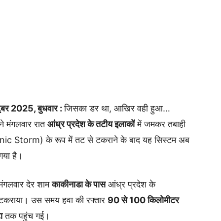
र 2025, बुधवार :
जिसका डर था, आखिर वही हुआ…
ने मंगलवार रात
आंध्र प्रदेश के तटीय इलाकों
में जमकर तबाही
ic Storm) के रूप में तट से टकराने के बाद यह सिस्टम अब
 गया है।
मंगलवार देर शाम
काकीनाडा के पास
आंध्र प्रदेश के
 टकराया। उस समय हवा की रफ्तार
90 से 100 किलोमीटर
ा
तक पहुंच गई।