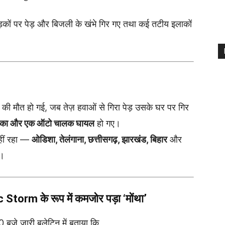
़कों पर पेड़ और बिजली के खंभे गिर गए तथा कई तटीय इलाकों
ला की मौत हो गई, जब तेज़ हवाओं से गिरा पेड़ उसके घर पर गिर
 लड़का और एक ऑटो चालक घायल
हो गए।
हीं रहा —
ओडिशा, तेलंगाना, छत्तीसगढ़, झारखंड, बिहार
और
ै।
torm के रूप में कमजोर पड़ा ‘मोंथा’
बजे जारी बुलेटिन में बताया कि