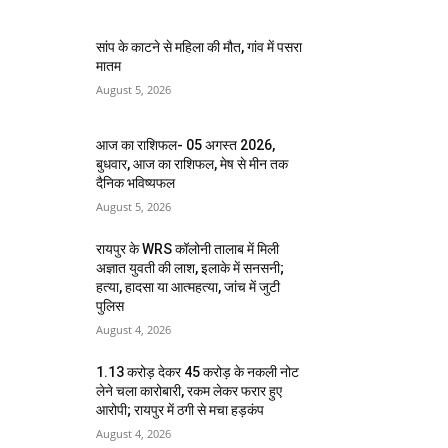
सांप के काटने से महिला की मौत, गांव में पसरा
मातम
August 5, 2026
आज का राशिफल- 05 अगस्त 2026,
बुधवार, आज का राशिफल, मेष से मीन तक
दैनिक भविष्यफल
August 5, 2026
रायपुर के WRS कॉलोनी तालाब में मिली
अज्ञात युवती की लाश, इलाके में सनसनी;
हत्या, हादसा या आत्महत्या, जांच में जुटी
पुलिस
August 4, 2026
1.13 करोड़ देकर 45 करोड़ के नकली नोट
लेने चला कारोबारी, रकम लेकर फरार हुए
आरोपी; रायपुर में ठगी से मचा हड़कंप
August 4, 2026