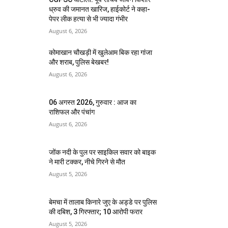
ध्रुव की जमानत खारिज, हाईकोर्ट ने कहा-
पेपर लीक हत्या से भी ज्यादा गंभीर
August 6, 2026
कोमाखान चौखड़ी में खुलेआम बिक रहा गांजा
और शराब, पुलिस बेखबर!
August 6, 2026
06 अगस्त 2026, गुरुवार : आज का
राशिफल और पंचांग
August 6, 2026
जोंक नदी के पुल पर साइकिल सवार को बाइक
ने मारी टक्कर, नीचे गिरने से मौत
August 5, 2026
बेमचा में तालाब किनारे जुए के अड्डे पर पुलिस
की दबिश, 3 गिरफ्तार; 10 आरोपी फरार
August 5, 2026