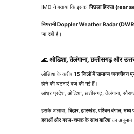
IMD ने बताया कि इसका
पिछला हिस्सा (rear 
निगरानी Doppler Weather Radar (DWR
जा रही है।
🌊
ओडिशा, तेलंगाना, छत्तीसगढ़ और उत
ओडिशा के करीब
15 जिलों में सामान्य जनजीवन प्
होने की घटनाएं दर्ज की गई हैं।
आंध्र प्रदेश, ओडिशा, छत्तीसगढ़, तेलंगाना, सौराष्
इसके अलावा,
बिहार, झारखंड, पश्चिम बंगाल, मध्य प्
हवाओं और गरज-चमक के साथ बारिश
का अनुमान 