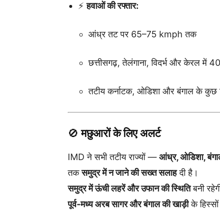
⚡
हवाओं की रफ्तार:
आंध्र तट पर 65–75 kmph तक
छत्तीसगढ़, तेलंगाना, विदर्भ और केरल म
तटीय कर्नाटक, ओडिशा और बंगाल के कुछ 
🚫
मछुआरों के लिए अलर्ट
IMD ने सभी तटीय राज्यों —
आंध्र, ओडिशा, बंगा
तक
समुद्र में न जाने की सख्त सलाह
दी है।
समुद्र में ऊंची लहरें और उफान की स्थिति
बनी रहेग
पूर्व-मध्य अरब सागर और बंगाल की खाड़ी
के हिस्सों 