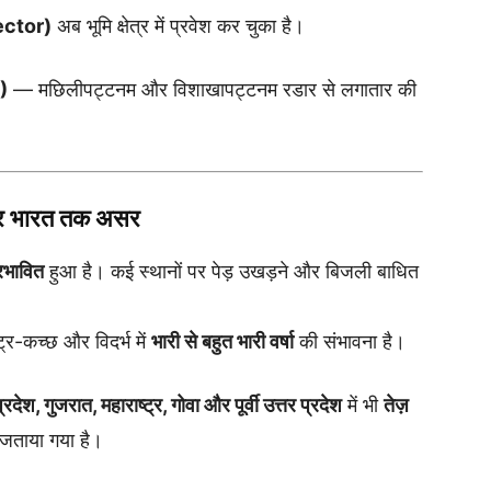
sector)
अब भूमि क्षेत्र में प्रवेश कर चुका है।
)
— मछिलीपट्टनम और विशाखापट्टनम रडार से लगातार की
्तर भारत तक असर
रभावित
हुआ है। कई स्थानों पर पेड़ उखड़ने और बिजली बाधित
ट्र-कच्छ और विदर्भ में
भारी से बहुत भारी वर्षा
की संभावना है।
रदेश, गुजरात, महाराष्ट्र, गोवा और पूर्वी उत्तर प्रदेश
में भी
तेज़
जताया गया है।