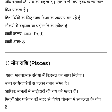
जीवनसाथी की राय को महत्व दें। संतान से उत्साहवर्धक समाचार
मिल सकता है।
शिक्षार्थियों के लिए उच्च शिक्षा के अवसर बन रहे हैं।
नौकरी में बदलाव या पदोन्नति के संकेत हैं।
लकी कलर:
लाल (Red)
लकी अंक:
8
♓
मीन राशि (Pisces)
आज भावनात्मक संबंधों में किस्मत का साथ मिलेगा।
उच्च अधिकारियों से हल्का तनाव संभव है।
आर्थिक मामलों में साझेदारों की राय को महत्व दें।
मित्रों और परिवार की मदद से विशेष योजना में सफलता के योग
हैं।