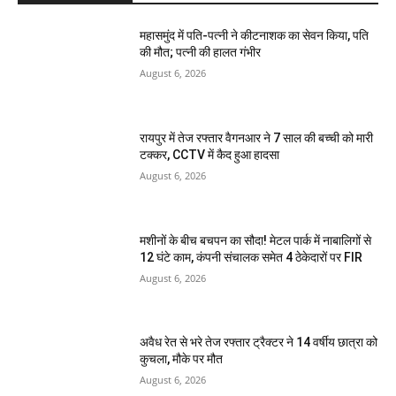
महासमुंद में पति-पत्नी ने कीटनाशक का सेवन किया, पति
की मौत; पत्नी की हालत गंभीर
August 6, 2026
रायपुर में तेज रफ्तार वैगनआर ने 7 साल की बच्ची को मारी
टक्कर, CCTV में कैद हुआ हादसा
August 6, 2026
मशीनों के बीच बचपन का सौदा! मेटल पार्क में नाबालिगों से
12 घंटे काम, कंपनी संचालक समेत 4 ठेकेदारों पर FIR
August 6, 2026
अवैध रेत से भरे तेज रफ्तार ट्रैक्टर ने 14 वर्षीय छात्रा को
कुचला, मौके पर मौत
August 6, 2026