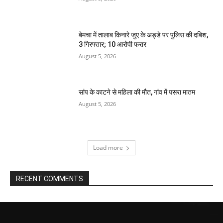
बेमचा में तालाब किनारे जुए के अड्डे पर पुलिस की दबिश,
3 गिरफ्तार; 10 आरोपी फरार
August 5, 2026
सांप के काटने से महिला की मौत, गांव में पसरा मातम
August 5, 2026
Load more
RECENT COMMENTS