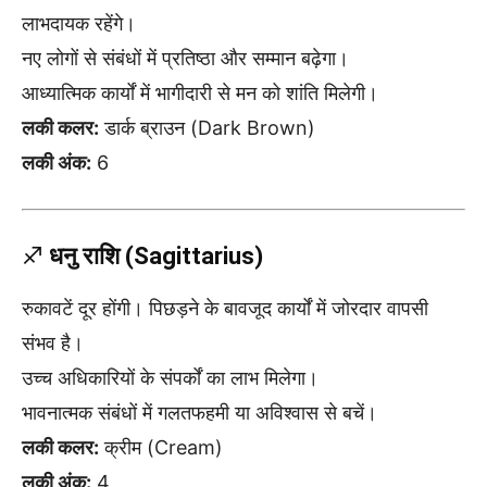
लाभदायक रहेंगे।
नए लोगों से संबंधों में प्रतिष्ठा और सम्मान बढ़ेगा।
आध्यात्मिक कार्यों में भागीदारी से मन को शांति मिलेगी।
लकी कलर:
डार्क ब्राउन (Dark Brown)
लकी अंक:
6
♐
धनु राशि (Sagittarius)
रुकावटें दूर होंगी। पिछड़ने के बावजूद कार्यों में जोरदार वापसी
संभव है।
उच्च अधिकारियों के संपर्कों का लाभ मिलेगा।
भावनात्मक संबंधों में गलतफहमी या अविश्वास से बचें।
लकी कलर:
क्रीम (Cream)
लकी अंक:
4