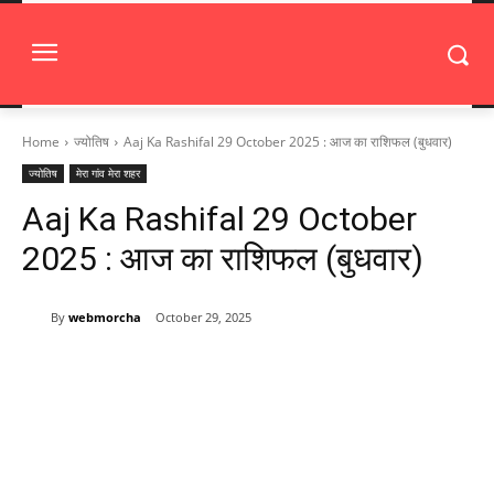
Home
ज्योतिष
Aaj Ka Rashifal 29 October 2025 : आज का राशिफल (बुधवार)
ज्योतिष
मेरा गांव मेरा शहर
Aaj Ka Rashifal 29 October
2025 : आज का राशिफल (बुधवार)
By
webmorcha
October 29, 2025