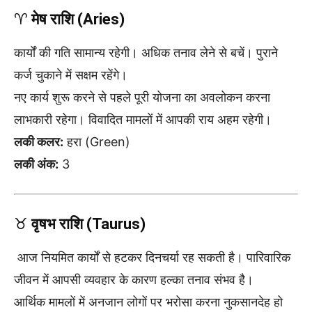
♈
मेष राशि (Aries)
कार्यों की गति सामान्य रहेगी। अधिक तनाव लेने से बचें। पुराने
कर्ज चुकाने में सक्षम रहेंगे।
नए कार्य शुरू करने से पहले पूरी योजना का अवलोकन करना
लाभकारी रहेगा। विवादित मामलों में आपकी राय अहम रहेगी।
लकी कलर:
हरा (Green)
लकी अंक:
3
♉
वृषभ राशि (Taurus)
आज नियमित कार्यों से हटकर दिनचर्या रह सकती है। पारिवारिक
जीवन में आपसी व्यवहार के कारण हल्का तनाव संभव है।
आर्थिक मामलों में अनजान लोगों पर भरोसा करना नुकसानदेह हो