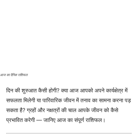
आज का दैनिक राशिफल
दिन की शुरुआत कैसी होगी? क्या आज आपको अपने कार्यक्षेत्र में
सफलता मिलेगी या पारिवारिक जीवन में तनाव का सामना करना पड़
सकता है? ग्रहों और नक्षत्रों की चाल आपके जीवन को कैसे
प्रभावित करेगी — जानिए आज का संपूर्ण राशिफल।