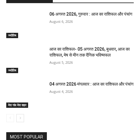
06 अगस्त 2026, गुरुवार : आज का राशिफल और पंचांग
August 6, 2026
ज्योतिष
आज का राशिफल- 05 अगस्त 2026, बुधवार, आज का
राशिफल, मेष से मीन तक दैनिक भविष्यफल
August 5, 2026
ज्योतिष
04 अगस्त 2026 मंगलवार : आज का राशिफल और पंचांग
August 4, 2026
मेरा गांव मेरा शहर
MOST POPULAR