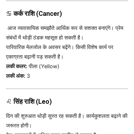
♋
कर्क राशि (Cancer)
आज व्यावसायिक समझौते आर्थिक रूप से सशक्त बनाएंगे। प्रेम
संबंधों में थोड़ी ठंडक महसूस हो सकती है।
पारिवारिक मेलजोल के अवसर बढ़ेंगे। किसी विशेष कार्य पर
एकाग्रता बढ़ानी पड़ सकती है।
लकी कलर:
पीला (Yellow)
लकी अंक:
3
♌
सिंह राशि (Leo)
दिन की शुरुआत थोड़ी सुस्त रह सकती है। कार्यकुशलता बढ़ाने की
जरूरत होगी।