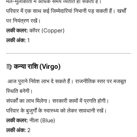
मेल-मुलाकातों में अधिक समय व्यतीत हो सकता है।
परिवार में एक साथ कई जिम्मेदारियां निभानी पड़ सकती हैं। खर्चों
पर नियंत्रण रखें।
लकी कलर:
कॉपर (Copper)
लकी अंक:
1
♍
कन्या राशि (Virgo)
आज पुराने निवेश लाभ दे सकते हैं। राजनीतिक स्तर पर मजबूत
स्थिति बनेगी।
संपर्कों का लाभ मिलेगा। सरकारी कामों में प्रगति होगी।
परिवार के बुजुर्गों के स्वास्थ्य को लेकर सावधानी रखें।
लकी कलर:
नीला (Blue)
लकी अंक:
2