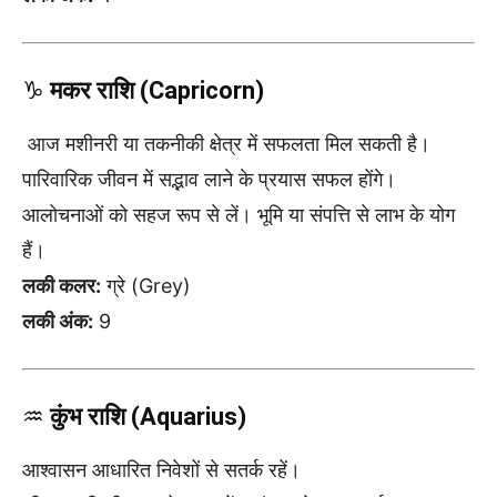
♑
मकर राशि (Capricorn)
आज मशीनरी या तकनीकी क्षेत्र में सफलता मिल सकती है।
पारिवारिक जीवन में सद्भाव लाने के प्रयास सफल होंगे।
आलोचनाओं को सहज रूप से लें। भूमि या संपत्ति से लाभ के योग
हैं।
लकी कलर:
ग्रे (Grey)
लकी अंक:
9
♒
कुंभ राशि (Aquarius)
आश्वासन आधारित निवेशों से सतर्क रहें।