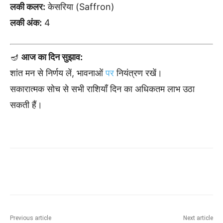
लकी कलर:
केसरिया (Saffron)
लकी अंक:
4
🪔
आज का दिन सुझाव:
शांत मन से निर्णय लें, भावनाओं
पर
नियंत्रण रखें।
सकारात्मक सोच से सभी राशियाँ दिन का अधिकतम लाभ उठा
सकती हैं।
Previous article
Next article