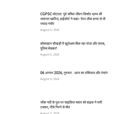
CGPSC घोटाला: पूर्व सचिव जीवन किशोर ध्रुव की
जमानत खारिज, हाईकोर्ट ने कहा- पेपर लीक हत्या से भी
ज्यादा गंभीर
August 6, 2026
कोमाखान चौखड़ी में खुलेआम बिक रहा गांजा और शराब,
पुलिस बेखबर!
August 6, 2026
06 अगस्त 2026, गुरुवार : आज का राशिफल और पंचांग
August 6, 2026
जोंक नदी के पुल पर साइकिल सवार को बाइक ने मारी
टक्कर, नीचे गिरने से मौत
August 5, 2026