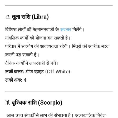
♎
तुला राशि (Libra)
विशिष्ट लोगों की मेहमाननवाजी के
अवसर
मिलेंगे।
मांगलिक कार्यों की योजना बन सकती है।
परिवार में सहयोग की आवश्यकता रहेगी। मित्रों की आर्थिक मदद
करनी पड़ सकती है।
दैनिक कार्यों में लापरवाही से बचें।
लकी कलर:
ऑफ व्हाइट (Off White)
लकी अंक:
4
♏
वृश्चिक राशि (Scorpio)
आज उच्च संपर्कों से लाभ की संभावना है। अल्पकालिक निवेश