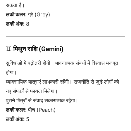
सकता है।
लकी कलर:
ग्रे (Grey)
लकी अंक:
8
♊
मिथुन राशि (Gemini)
सुविधाओं में बढ़ोतरी होगी। भावनात्मक संबंधों में विश्वास मजबूत
होगा।
व्यावसायिक यात्राएं लाभकारी रहेंगी। राजनीति से जुड़े लोगों को
नए संपर्कों से फायदा मिलेगा।
पुराने मित्रों से संवाद सकारात्मक रहेगा।
लकी कलर:
पीच (Peach)
लकी अंक:
5