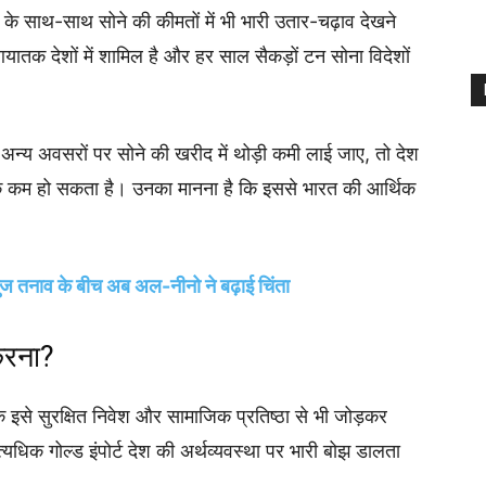
 के साथ-साथ सोने की कीमतों में भी भारी उतार-चढ़ाव देखने
यातक देशों में शामिल है और हर साल सैकड़ों टन सोना विदेशों
अन्य अवसरों पर सोने की खरीद में थोड़ी कमी लाई जाए, तो देश
 तक कम हो सकता है। उनका मानना है कि इससे भारत की आर्थिक
।
्मुज तनाव के बीच अब अल-नीनो ने बढ़ाई चिंता
करना?
कि इसे सुरक्षित निवेश और सामाजिक प्रतिष्ठा से भी जोड़कर
त्यधिक गोल्ड इंपोर्ट देश की अर्थव्यवस्था पर भारी बोझ डालता