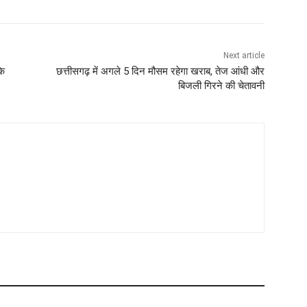
Next article
के
छत्तीसगढ़ में अगले 5 दिन मौसम रहेगा खराब, तेज आंधी और
बिजली गिरने की चेतावनी