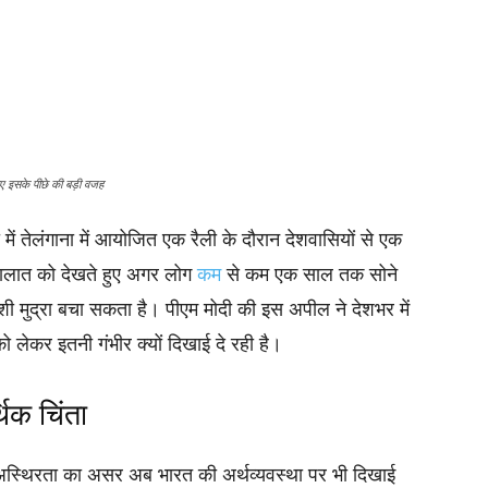
ए इसके पीछे की बड़ी वजह
ही में तेलंगाना में आयोजित एक रैली के दौरान देशवासियों से एक
हालात को देखते हुए अगर लोग
कम
से कम एक साल तक सोने
शी मुद्रा बचा सकता है। पीएम मोदी की इस अपील ने देशभर में
 लेकर इतनी गंभीर क्यों दिखाई दे रही है।
िक चिंता
अस्थिरता का असर अब भारत की अर्थव्यवस्था पर भी दिखाई