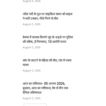
August 6, 2026
जोंक नदी के पुल पर साइकिल सवार को बाइक
ने मारी टक्कर, नीचे गिरने से मौत
August 5, 2026
बेमचा में तालाब किनारे जुए के अड्डे पर पुलिस
की दबिश, 3 गिरफ्तार; 10 आरोपी फरार
August 5, 2026
सांप के काटने से महिला की मौत, गांव में पसरा
मातम
August 5, 2026
आज का राशिफल- 05 अगस्त 2026,
बुधवार, आज का राशिफल, मेष से मीन तक
दैनिक भविष्यफल
August 5, 2026