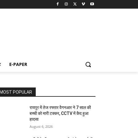
ट
E-PAPER
MOST POPULAR
रायपुर में तेज रफ्तार वैगनआर ने 7 साल की
बच्ची को मारी टक्कर, CCTV में कैद हुआ
हादसा
August 6, 2026