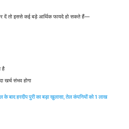
ें तो इससे कई बड़े आर्थिक फायदे हो सकते हैं—
 है
दा खर्च संभव होगा
 के बाद हरदीप पुरी का बड़ा खुलासा, तेल कंपनियों को 1 लाख