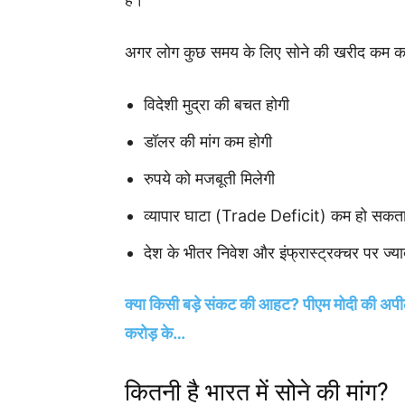
अगर लोग कुछ समय के लिए सोने की खरीद कम कर द
विदेशी मुद्रा की बचत होगी
डॉलर की मांग कम होगी
रुपये को मजबूती मिलेगी
व्यापार घाटा (Trade Deficit) कम हो सकता
देश के भीतर निवेश और इंफ्रास्ट्रक्चर पर ज्या
क्या किसी बड़े संकट की आहट? पीएम मोदी की अपील
करोड़ के…
कितनी है भारत में सोने की मांग?