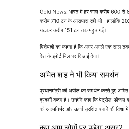
Gold News: भारत में हर साल करीब 600 से 80
करीब 710 टन के आसपास रही थी। हालांकि 202
घटकर करीब 151 टन तक पहुंच गई।
विशेषज्ञों का कहना है कि अगर अगले एक साल तक 
देश के इंपोर्ट बिल पर दिखाई देगा।
अमित शाह ने भी किया समर्थन
प्रधानमंत्री की अपील का समर्थन करते हुए अमित
दूरदर्शी कदम है। उन्होंने कहा कि पेट्रोल-डीजल
को आत्मनिर्भर और ऊर्जा सुरक्षित बनाने की दिशा मे
क्या आम लोगों पर पड़ेगा असर?