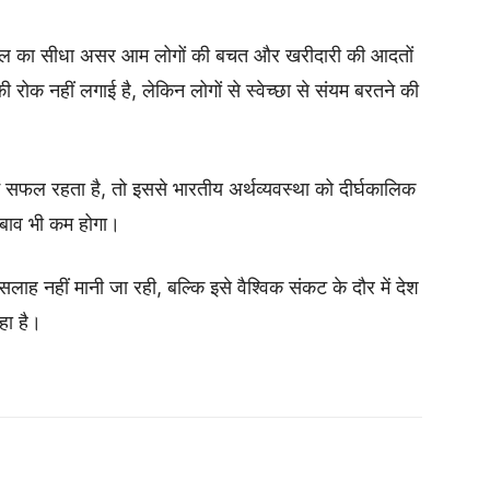
पील का सीधा असर आम लोगों की बचत और खरीदारी की आदतों
ोक नहीं लगाई है, लेकिन लोगों से स्वेच्छा से संयम बरतने की
ं सफल रहता है, तो इससे भारतीय अर्थव्यवस्था को दीर्घकालिक
दबाव भी कम होगा।
लाह नहीं मानी जा रही, बल्कि इसे वैश्विक संकट के दौर में देश
हा है।