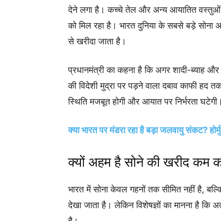
देने लगा है। कच्चे तेल और अन्य आयातित वस्तुओं
को मिल रहा है। भारत दुनिया के सबसे बड़े सोना आ
से खरीदा जाता है।
प्रधानमंत्री का कहना है कि अगर शादी-ब्याह और 
की विदेशी मुद्रा पर पड़ने वाला दबाव काफी हद
स्थिति मजबूत होगी और आयात पर निर्भरता घटेगी
क्या भारत पर मंडरा रहा है बड़ा जलवायु संकट? होर
क्यों अहम है सोने की खरीद कम 
भारत में सोना केवल गहनों तक सीमित नहीं है, बल्
देखा जाता है। लेकिन विशेषज्ञों का मानना है कि अ
है।