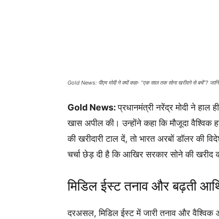
Gold News: पीएम मोदी ने क्यों कहा- “एक साल तक सोना खरीदने से बचें”? जानि
Gold News:
प्रधानमंत्री नरेंद्र मोदी ने हाल 
खास अपील की। उन्होंने कहा कि मौजूदा वैश्विक 
की खरीदारी टाल दें, तो भारत अरबों डॉलर की विदे
चर्चा छेड़ दी है कि आखिर सरकार सोने की खरीद को
मिडिल ईस्ट तनाव और बढ़ती आर्थ
दरअसल, मिडिल ईस्ट में जारी तनाव और वैश्विक 