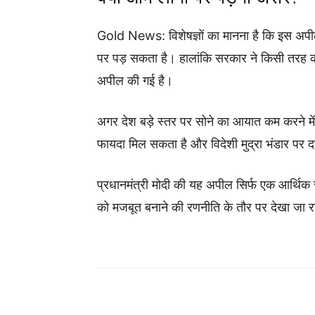
Gold News: विशेषज्ञों का मानना है कि इस अ
पर पड़ सकता है। हालांकि सरकार ने किसी तरह की र
अपील की गई है।
अगर देश बड़े स्तर पर सोने का आयात कम करने मे
फायदा मिल सकता है और विदेशी मुद्रा भंडार पर 
प्रधानमंत्री मोदी की यह अपील सिर्फ एक आर्थिक स
को मजबूत बनाने की रणनीति के तौर पर देखा जा र
Share