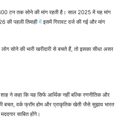
0 टन तक सोने की मांग रहती है। साल 2025 में यह मांग
6 की पहली तिमाही
में
इसमें गिरावट दर्ज की गई और मांग
लोग सोने की भारी खरीदारी से बचते हैं, तो इसका सीधा असर
 शाह ने कहा कि यह सिर्फ आर्थिक नहीं बल्कि रणनीतिक और
 की बचत, वर्क फ्रॉम होम और प्राकृतिक खेती जैसे सुझाव भारत
ं मददगार साबित होंगे।