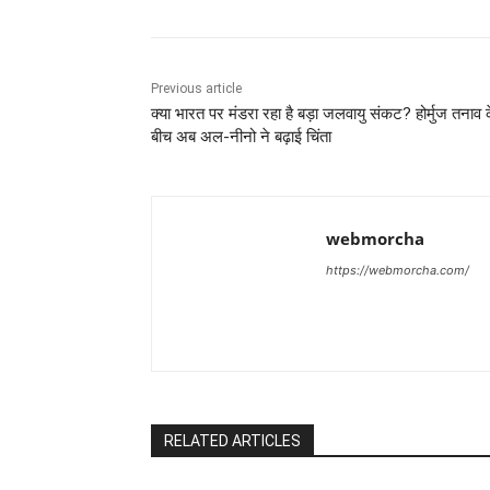
Previous article
क्या भारत पर मंडरा रहा है बड़ा जलवायु संकट? होर्मुज तनाव 
बीच अब अल-नीनो ने बढ़ाई चिंता
webmorcha
https://webmorcha.com/
RELATED ARTICLES