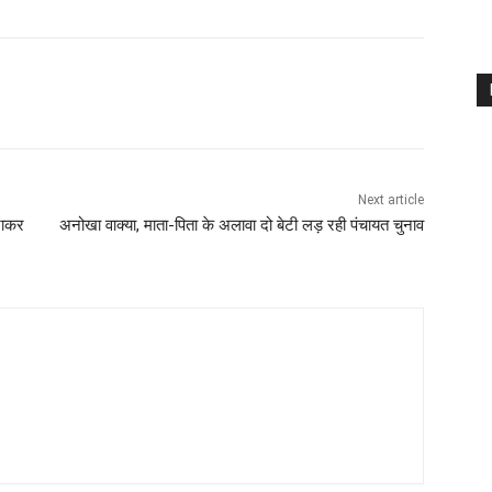
Next article
नाकर
अनोखा वाक्या, माता-पिता के अलावा दो बेटी लड़ रही पंचायत चुनाव