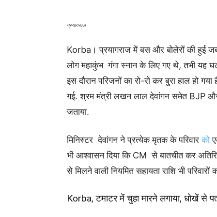
प्रयागराज
Korba। प्रयागराज में बस और बोलेरों की हुई जबर
लोग महाकुंभ गंगा स्नान के लिए गए थे, तभी यह घट
इस दौरान परिजनों का रो-रो कर बुरा हाल हो गया 
गई. श्रम मंत्री लखन लाल देवांगन समेत BJP और का
जताया.
मिनिस्टर देवांगन ने प्रत्येक मृतक के परिवार
को
एक
भी आश्वासन दिया कि CM से बातचीत कर अतिरि
से मिलने वाली नियमित सहायता राशि भी परिवारों क
Korba, टमाटर में चुहा मारने लगाया, धोखें से