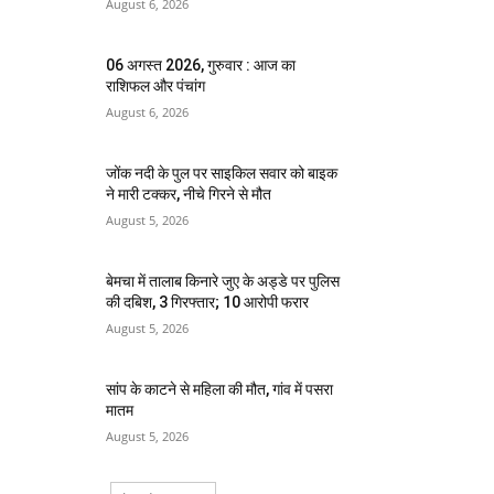
August 6, 2026
06 अगस्त 2026, गुरुवार : आज का
राशिफल और पंचांग
August 6, 2026
जोंक नदी के पुल पर साइकिल सवार को बाइक
ने मारी टक्कर, नीचे गिरने से मौत
August 5, 2026
बेमचा में तालाब किनारे जुए के अड्डे पर पुलिस
की दबिश, 3 गिरफ्तार; 10 आरोपी फरार
August 5, 2026
सांप के काटने से महिला की मौत, गांव में पसरा
मातम
August 5, 2026