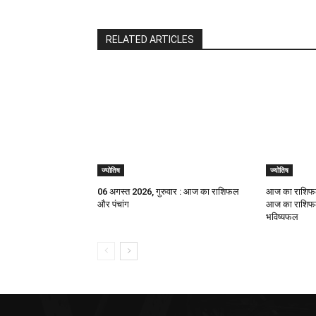
RELATED ARTICLES
ज्योतिष
ज्योतिष
06 अगस्त 2026, गुरुवार : आज का राशिफल
आज का राशिफल
और पंचांग
आज का राशिफल,
भविष्यफल