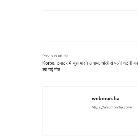
Share
Previous article
Korba, टमाटर में चुहा मारने लगाया, धोखें से पत्नी चटनी ब
खा गई मौत
webmorcha
https://webmorcha.com/