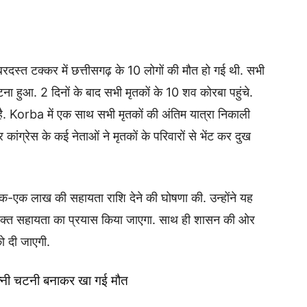
दस्त टक्कर में छत्तीसगढ़ के 10 लोगों की मौत हो गई थी. सभी
ना हुआ. 2 दिनों के बाद सभी मृतकों के 10 शव कोरबा पहुंचे.
है. Korba में एक साथ सभी मृतकों की अंतिम यात्रा निकाली
ंग्रेस के कई नेताओं ने मृतकों के परिवारों से भेंट कर दुख
-एक लाख की सहायता राशि देने की घोषणा की. उन्होंने यह
क्त सहायता का प्रयास किया जाएगा. साथ ही शासन की ओर
ो दी जाएगी.
 पत्नी चटनी बनाकर खा गई मौत