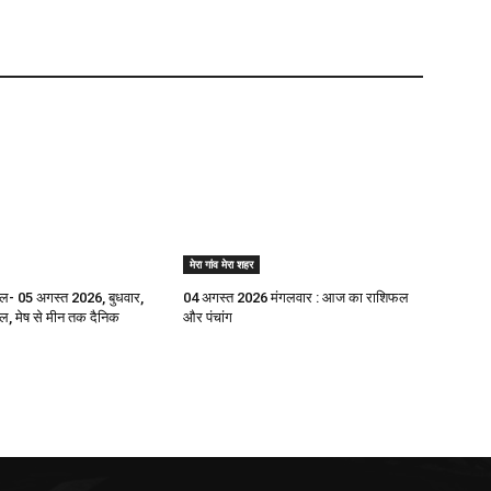
मेरा गांव मेरा शहर
- 05 अगस्त 2026, बुधवार,
04 अगस्त 2026 मंगलवार : आज का राशिफल
 मेष से मीन तक दैनिक
और पंचांग