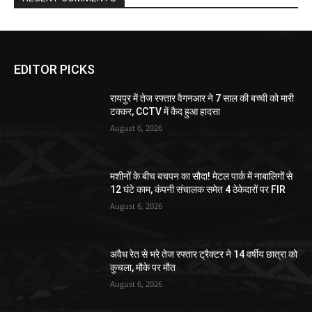
EDITOR PICKS
रायपुर में तेज रफ्तार वैगनआर ने 7 साल की बच्ची को मारी
टक्कर, CCTV में कैद हुआ हादसा
August 6, 2026
मशीनों के बीच बचपन का सौदा! मेटल पार्क में नाबालिगों से
12 घंटे काम, कंपनी संचालक समेत 4 ठेकेदारों पर FIR
August 6, 2026
अवैध रेत से भरे तेज रफ्तार ट्रैक्टर ने 14 वर्षीय छात्रा को
कुचला, मौके पर मौत
August 6, 2026