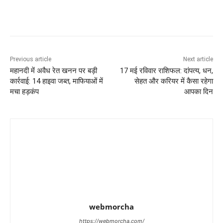
Previous article
Next article
महानदी में अवैध रेत खनन पर बड़ी
17 मई रविवार राशिफल: दांपत्य, धन,
कार्रवाई: 14 हाइवा जब्त, माफियाओं में
सेहत और करियर में कैसा रहेगा
मचा हड़कंप
आपका दिन
webmorcha
https://webmorcha.com/