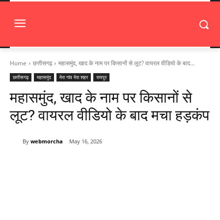
Home
छत्तीसगढ़
महासमुंद, खाद के नाम पर किसानों से लूट? वायरल वीडियो के बाद...
छत्तीसगढ़
महासमुंद
मेरा गांव मेरा शहर
रायपुर
महासमुंद, खाद के नाम पर किसानों से
लूट? वायरल वीडियो के बाद मचा हड़कंप
By
webmorcha
May 16, 2026