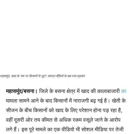
महासमुंद, खाद के नाम पर किसानों से लूट? वायरल वीडियो के बाद मचा हड़कंप
महासमुंद/बसना।
जिले के बसना क्षेत्र में खाद की कालाबाजारी
का
मामला सामने आने के बाद किसानों में नाराजगी बढ़ गई है। खेती के
सीजन के बीच किसानों को खाद के लिए परेशान होना पड़ रहा है,
वहीं दूसरी ओर तय कीमत से अधिक रकम वसूले जाने के आरोप
लगे हैं। इस पूरे मामले का एक वीडियो भी सोशल मीडिया पर तेजी