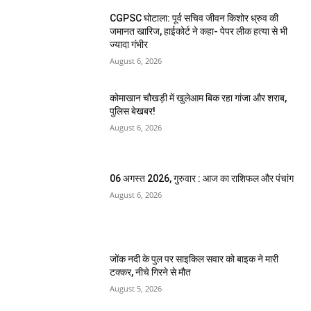
CGPSC घोटाला: पूर्व सचिव जीवन किशोर ध्रुव की
जमानत खारिज, हाईकोर्ट ने कहा- पेपर लीक हत्या से भी
ज्यादा गंभीर
August 6, 2026
कोमाखान चौखड़ी में खुलेआम बिक रहा गांजा और शराब,
पुलिस बेखबर!
August 6, 2026
06 अगस्त 2026, गुरुवार : आज का राशिफल और पंचांग
August 6, 2026
जोंक नदी के पुल पर साइकिल सवार को बाइक ने मारी
टक्कर, नीचे गिरने से मौत
August 5, 2026