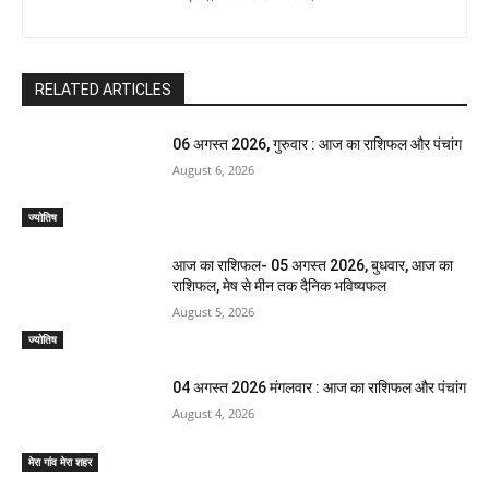
RELATED ARTICLES
06 अगस्त 2026, गुरुवार : आज का राशिफल और पंचांग
August 6, 2026
ज्योतिष
आज का राशिफल- 05 अगस्त 2026, बुधवार, आज का
राशिफल, मेष से मीन तक दैनिक भविष्यफल
August 5, 2026
ज्योतिष
04 अगस्त 2026 मंगलवार : आज का राशिफल और पंचांग
August 4, 2026
मेरा गांव मेरा शहर