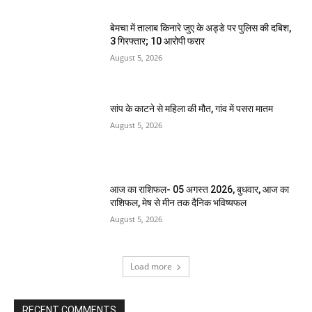
बेमचा में तालाब किनारे जुए के अड्डे पर पुलिस की दबिश,
3 गिरफ्तार; 10 आरोपी फरार
August 5, 2026
सांप के काटने से महिला की मौत, गांव में पसरा मातम
August 5, 2026
आज का राशिफल- 05 अगस्त 2026, बुधवार, आज का
राशिफल, मेष से मीन तक दैनिक भविष्यफल
August 5, 2026
Load more
RECENT COMMENTS