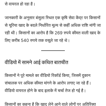
से वायरल हो रहा है।
जानकारी के अनुसार बंसुला स्थित एक कृषि सेवा केंद्र पर किसानों
से यूरिया खाद के बदले निर्धारित मूल्य से कहीं अधिक राशि मांगी जा
रही थी। किसानों का आरोप है कि 269 रुपये कीमत वाली खाद के
लिए करीब 540 रुपये तक वसूले जा रहे थे।
वीडियो में सामने आई कथित बातचीत
किसानों ने पूरे मामले का वीडियो रिकॉर्ड किया, जिसमें दुकान
संचालक पर अधिक कीमत मांगने के आरोप लगाए जा रहे हैं।
वीडियो वायरल होने के बाद इलाके में चर्चा तेज हो गई है।
किसानों का कहना है कि खाद लेने आने वाले लोगों पर अतिरिक्त