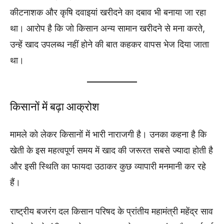
कीटनाशक और कृषि दवाइयां खरीदने का दबाव भी बनाया जा रहा
था। आरोप है कि जो किसान अन्य सामान खरीदने से मना करते,
उन्हें खाद उपलब्ध नहीं होने की बात कहकर वापस भेज दिया जाता
था।
किसानों में बढ़ा आक्रोश
मामले को लेकर किसानों में भारी नाराजगी है। उनका कहना है कि
खेती के इस महत्वपूर्ण समय में खाद की जरूरत सबसे ज्यादा होती है
और इसी स्थिति का फायदा उठाकर कुछ व्यापारी मनमानी कर रहे
हैं।
राष्ट्रीय बजरंग दल किसान परिषद के प्रांतीय महामंत्री महेंद्र साव