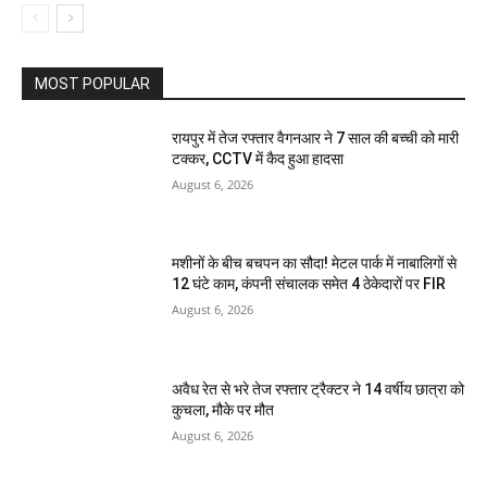
MOST POPULAR
रायपुर में तेज रफ्तार वैगनआर ने 7 साल की बच्ची को मारी
टक्कर, CCTV में कैद हुआ हादसा
August 6, 2026
मशीनों के बीच बचपन का सौदा! मेटल पार्क में नाबालिगों से
12 घंटे काम, कंपनी संचालक समेत 4 ठेकेदारों पर FIR
August 6, 2026
अवैध रेत से भरे तेज रफ्तार ट्रैक्टर ने 14 वर्षीय छात्रा को
कुचला, मौके पर मौत
August 6, 2026