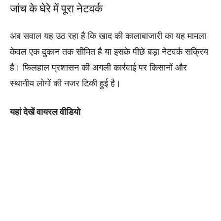
जांच के घेरे में पूरा नेटवर्क
अब सवाल यह उठ रहा है कि खाद की कालाबाजारी का यह मामला
केवल एक दुकान तक सीमित है या इसके पीछे बड़ा नेटवर्क सक्रिय
है। फिलहाल प्रशासन की अगली कार्रवाई पर किसानों और
स्थानीय लोगों की नजर टिकी हुई है।
यहां देखें वायरल वीडियो