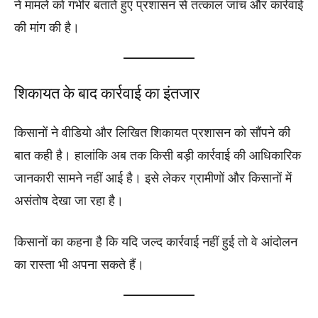
ने मामले को गंभीर बताते हुए प्रशासन से तत्काल जांच और कार्रवाई
की मांग की है।
शिकायत के बाद कार्रवाई का इंतजार
किसानों ने वीडियो और लिखित शिकायत प्रशासन को सौंपने की
बात कही है। हालांकि अब तक किसी बड़ी कार्रवाई की आधिकारिक
जानकारी सामने नहीं आई है। इसे लेकर ग्रामीणों और किसानों में
असंतोष देखा जा रहा है।
किसानों का कहना है कि यदि जल्द कार्रवाई नहीं हुई तो वे आंदोलन
का रास्ता भी अपना सकते हैं।