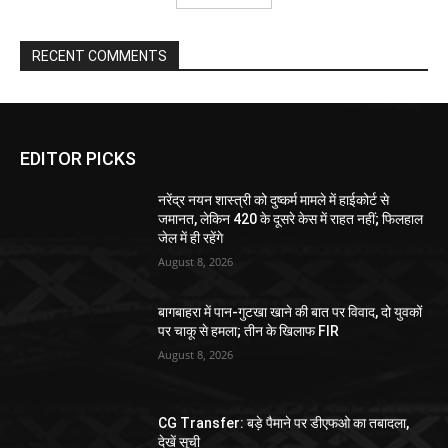
RECENT COMMENTS
EDITOR PICKS
नरेंद्र नयन शास्त्री को दुष्कर्म मामले में हाईकोर्ट से
जमानत, लेकिन 420 के दूसरे केस में राहत नहीं; फिलहाल
जेल में ही रहेंगे
August 8, 2026
बागबाहरा में पान-गुटखा खाने की बात पर विवाद, दो युवकों
पर चाकू से हमला; तीन के खिलाफ FIR
August 8, 2026
CG Transfer: बड़े पैमाने पर डीएफओ का तबादला,
देखें सूची