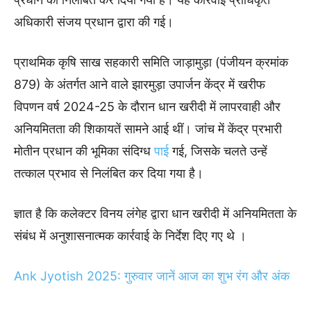
अधिकारी संजय प्रधान द्वारा की गई।
प्राथमिक कृषि साख सहकारी समिति जाड़ामुड़ा (पंजीयन क्रमांक
879) के अंतर्गत आने वाले झारमुड़ा उपार्जन केंद्र में खरीफ
विपणन वर्ष 2024-25 के दौरान धान खरीदी में लापरवाही और
अनियमितता की शिकायतें सामने आई थीं। जांच में केंद्र प्रभारी
मोतीन प्रधान की भूमिका संदिग्ध
पाई
गई, जिसके चलते उन्हें
तत्काल प्रभाव से निलंबित कर दिया गया है।
ज्ञात है कि कलेक्टर विनय लंगेह द्वारा धान खरीदी में अनियमितता के
संबंध में अनुशासनात्मक कार्रवाई के निर्देश दिए गए थे ।
Ank Jyotish 2025: गुरुवार जानें आज का शुभ रंग और अंक