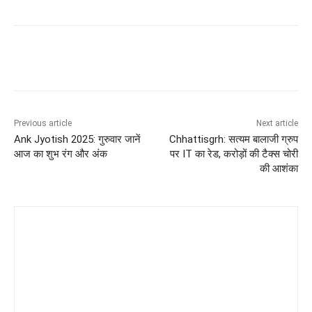
Previous article
Next article
Ank Jyotish 2025: गुरुवार जानें
Chhattisgrh: सत्यम बालाजी ग्रुप
आज का शुभ रंग और अंक
पर IT का रेड, करोड़ों की टैक्स चोरी
की आशंका