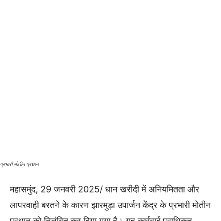
प्रभारी मोतीन प्रधान
महासमुंद, 29 जनवरी 2025/ धान खरीदी में अनियमितता और
लापरवाही बरतने के कारण झारमुड़ा उपार्जन केंद्र के प्रभारी मोतीन
प्रधान को निलंबित कर दिया गया है। यह कार्रवाई प्राधिकृत