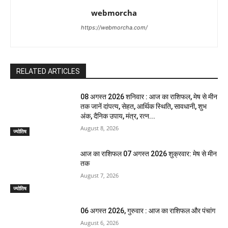
webmorcha
https://webmorcha.com/
RELATED ARTICLES
08 अगस्त 2026 शनिवार : आज का राशिफल, मेष से मीन
तक जानें दांपत्य, सेहत, आर्थिक स्थिति, सावधानी, शुभ
अंक, दैनिक उपाय, मंत्र, रत्न...
August 8, 2026
ज्योतिष
आज का राशिफल 07 अगस्त 2026 शुक्रवार: मेष से मीन
तक
August 7, 2026
ज्योतिष
06 अगस्त 2026, गुरुवार : आज का राशिफल और पंचांग
August 6, 2026