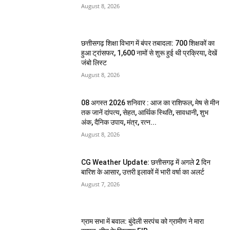
August 8, 2026
छत्तीसगढ़ शिक्षा विभाग में बंपर तबादला: 700 शिक्षकों का
हुआ ट्रांसफर, 1,600 नामों से शुरू हुई थी प्रक्रिया, देखें
जंबो लिस्ट
August 8, 2026
08 अगस्त 2026 शनिवार : आज का राशिफल, मेष से मीन
तक जानें दांपत्य, सेहत, आर्थिक स्थिति, सावधानी, शुभ
अंक, दैनिक उपाय, मंत्र, रत्न...
August 8, 2026
CG Weather Update: छत्तीसगढ़ में अगले 2 दिन
बारिश के आसार, उत्तरी इलाकों में भारी वर्षा का अलर्ट
August 7, 2026
ग्राम सभा में बवाल: बुंदेली सरपंच को ग्रामीण ने मारा