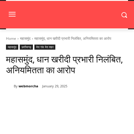
Home
महासमुंद
महासमुंद, धान खरीदी प्रभारी निलंबित, अनियमितता का आरोप
महासमुंद
छत्तीसगढ़
मेरा गांव मेरा शहर
महासमुंद, धान खरीदी प्रभारी निलंबित,
अनियमितता का आरोप
By
webmorcha
January 29, 2025