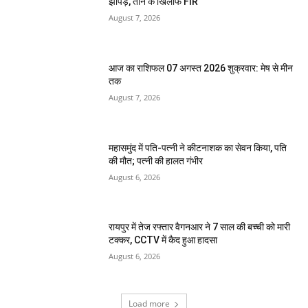
झापड़, तीन के खिलाफ FIR
August 7, 2026
आज का राशिफल 07 अगस्त 2026 शुक्रवार: मेष से मीन
तक
August 7, 2026
महासमुंद में पति-पत्नी ने कीटनाशक का सेवन किया, पति
की मौत; पत्नी की हालत गंभीर
August 6, 2026
रायपुर में तेज रफ्तार वैगनआर ने 7 साल की बच्ची को मारी
टक्कर, CCTV में कैद हुआ हादसा
August 6, 2026
Load more