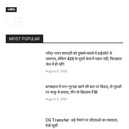
ज्योतिष
MOST POPULAR
नरेंद्र नयन शास्त्री को दुष्कर्म मामले में हाईकोर्ट से
जमानत, लेकिन 420 के दूसरे केस में राहत नहीं; फिलहाल
जेल में ही रहेंगे
August 8, 2026
बागबाहरा में पान-गुटखा खाने की बात पर विवाद, दो युवकों
पर चाकू से हमला; तीन के खिलाफ FIR
August 8, 2026
CG Transfer: बड़े पैमाने पर डीएफओ का तबादला,
देखें सूची