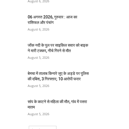
August 6, 2026
06 अगस्त 2026, गुरुवार : आज का
राशिफल और पंचांग
August 6, 2026
जोंक नदी के पुल पर साइकिल सवार को बाइक
ने मारी टक्कर, नीचे गिरने से मौत
August 5, 2026
बेमचा में तालाब किनारे जुए के अड्डे पर पुलिस
की दबिश, 3 गिरफ्तार; 10 आरोपी फरार
August 5, 2026
सांप के काटने से महिला की मौत, गांव में पसरा
मातम
August 5, 2026