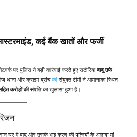
 मास्टरमाइंड, कई बैंक खातों और फर्जी
 नेटवर्क पर पुलिस ने बड़ी कार्रवाई करते हुए सटोरिया
बाबू उर्फ
ंज थाना और क्राइम ब्रांच
की
संयुक्त टीमों ने आमानाका स्थित
सहित करोड़ों की संपत्ति
का खुलासा हुआ है।
परिजन
दौरान घर में बाबू और उसके भाई करण की पत्नियों के अलावा मां