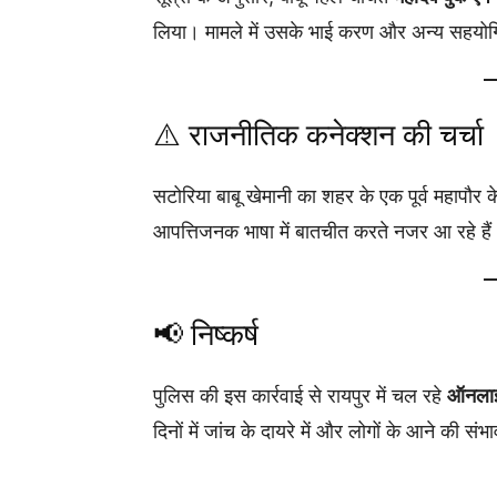
लिया। मामले में उसके भाई करण और अन्य सहयोगिय
⚠️ राजनीतिक कनेक्शन की चर्चा
सटोरिया बाबू खेमानी का शहर के एक पूर्व महापौर के
आपत्तिजनक भाषा में बातचीत करते नजर आ रहे हैं। 
📢 निष्कर्ष
पुलिस की इस कार्रवाई से रायपुर में चल रहे
ऑनलाइन
दिनों में जांच के दायरे में और लोगों के आने की स