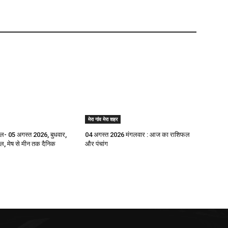
मेरा गांव मेरा शहर
- 05 अगस्त 2026, बुधवार,
04 अगस्त 2026 मंगलवार : आज का राशिफल
 मेष से मीन तक दैनिक
और पंचांग