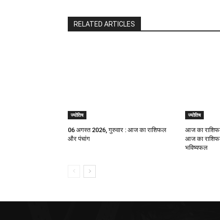
RELATED ARTICLES
ज्योतिष
ज्योतिष
06 अगस्त 2026, गुरुवार : आज का राशिफल
आज का राशिफल
और पंचांग
आज का राशिफल,
भविष्यफल