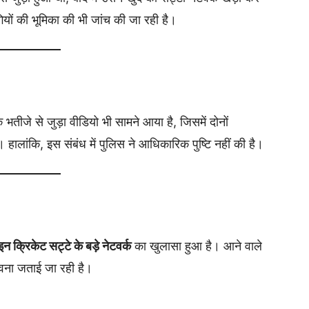
ों की भूमिका की भी जांच की जा रही है।
 भतीजे से जुड़ा वीडियो भी सामने आया है, जिसमें दोनों
हालांकि, इस संबंध में पुलिस ने आधिकारिक पुष्टि नहीं की है।
 क्रिकेट सट्टे के बड़े नेटवर्क
का खुलासा हुआ है। आने वाले
ंभावना जताई जा रही है।