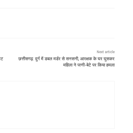
Next article
निट
छत्तीसगढ़: दुर्ग में डबल मर्डर से सनसनी, आरक्षक के घर घुसकर
महिला ने पत्नी-बेटे पर किया हमला