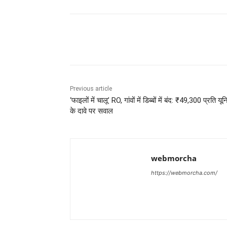
Share
Previous article
‘फाइलों में चालू’ RO, गांवों में डिब्बों में बंद: ₹49,300 प्रति यू
के दावे पर सवाल
webmorcha
https://webmorcha.com/