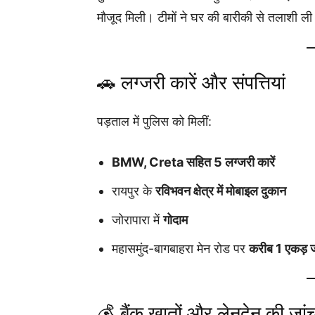
मौजूद मिली। टीमों ने घर की बारीकी से तलाशी ल
🚗 लग्जरी कारें और संपत्तियां
पड़ताल में पुलिस को मिलीं:
BMW, Creta सहित 5 लग्जरी कारें
रायपुर के
रविभवन क्षेत्र में मोबाइल दुकान
जोरापारा में
गोदाम
महासमुंद-बागबाहरा मेन रोड पर
करीब 1 एकड़ 
💰 बैंक खातों और लेनदेन की जां