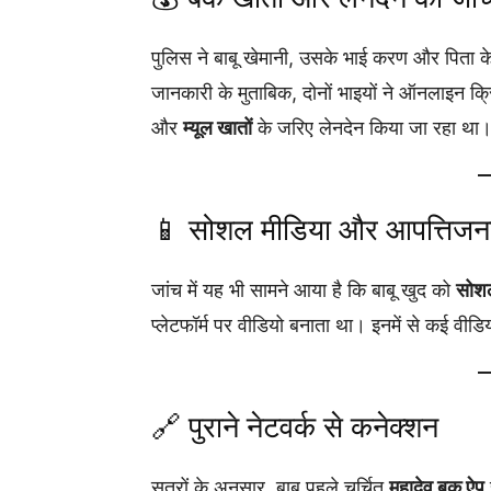
पुलिस ने बाबू खेमानी, उसके भाई करण और पिता 
जानकारी के मुताबिक, दोनों भाइयों ने ऑनलाइन क्
और
म्यूल खातों
के जरिए लेनदेन किया जा रहा था
📱 सोशल मीडिया और आपत्तिजनक
जांच में यह भी सामने आया है कि बाबू खुद को
सोशल
प्लेटफॉर्म पर वीडियो बनाता था। इनमें से कई वीडि
🔗 पुराने नेटवर्क से कनेक्शन
सूत्रों के अनुसार, बाबू पहले चर्चित
महादेव बुक ऐप