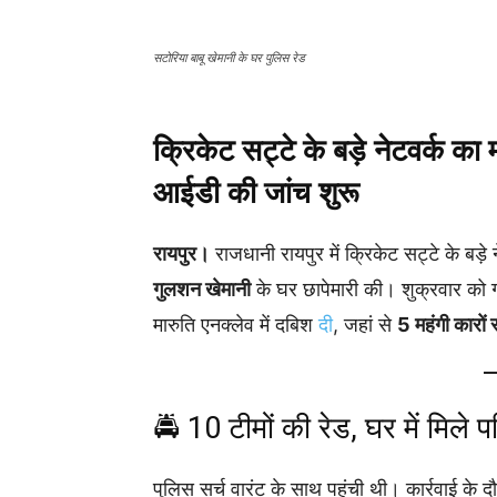
सटोरिया बाबू खेमानी के घर पुलिस रेड
क्रिकेट सट्टे के बड़े नेटवर्क का
आईडी की जांच शुरू
रायपुर।
राजधानी रायपुर में क्रिकेट सट्टे के बड़े
गुलशन खेमानी
के घर छापेमारी की। शुक्रवार को ग
मारुति एनक्लेव में दबिश
दी
, जहां से
5 महंगी कारों 
🚔 10 टीमों की रेड, घर में मिले 
पुलिस सर्च वारंट के साथ पहुंची थी। कार्रवाई के 