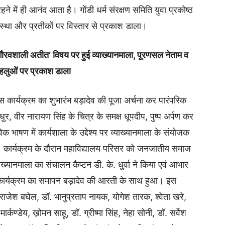
रहने में ही आनंद आता है। गोंडी धर्म संरक्षण समिति युवा प्रकोष्ठ
वस्था और प्रतीकों पर विस्तार से प्रकाश डाला।
ौरवशाली अतीत’ विषय पर हुई व्याख्यानमाला, पूरणसल नेताम व
पहलुओं पर प्रकाश डाला
 कार्यक्रम का शुभारंभ बड़ादेव की पूजा अर्चना कर पारंपरिक
डाधुर, वीर नारायण सिंह के चित्र के समक्ष धूपदीप, पुष्प अर्पण कर
भाषण में कार्यशाला के उद्देश्य पर व्याख्यानमाला के संयोजक
। कार्यक्रम के दौरान महाविद्यालय परिसर को जनजातीय समाज
ाख्यानमाला का संचालन कैप्टन डी. के. धुर्वा ने किया एवं आभार
ा। कार्यक्रम का समापन बड़ादेव की आरती के साथ हुआ। इस
ॉ. राजेश बघेल, डॉ. भानुप्रताप नायक, योगेश तारक, श्वेता खरे,
र मार्कण्डेय, ख़ोमन साहू, डॉ. ग्रीष्मा सिंह, नेहा सोनी, डॉ. सर्वेश