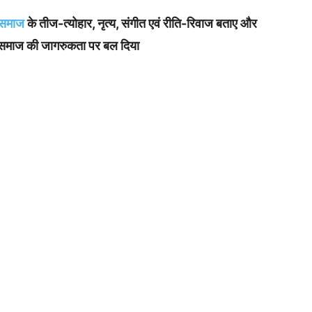
समाज
के तीज-त्योहार, नृत्य, संगीत एवं रीति-रिवाज बताए और
ीय समाज की जागरुकता पर बल दिया