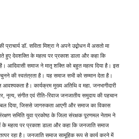
ी प्राचार्य डॉ. सविता मिश्रा ने अपने उद्बोधन में असतो मा
ते हुए देवशक्ति के महत्व पर प्रकाश डाला और कहा कि
ै। आदिवासी समाज ने मातृ शक्ति को बहुत महत्व दिया है। इस
चुनने की स्वतंत्रता है। यह समाज सभी को सम्मान देता है।
वश्यकता है। कार्यक्रम मुख्य अतिथि व महा. जनभागीदारी
हार, नृत्य, संगीत एवं रीति-रिवाज जनजातीय समुदाय की पहचान
े पर बल दिया, जिससे जागरुकता आएगी और समाज का विकास
संरक्षण समिति युवा प्रकोष्ठ के जिला संरक्षक पूरणमल नेताम ने
ं के महत्व पर प्रकाश डाला और कहा कि जनजाति समाज
तत्पर रहा है। जनजाति समाज सामूहिक रूप से कार्य करने में