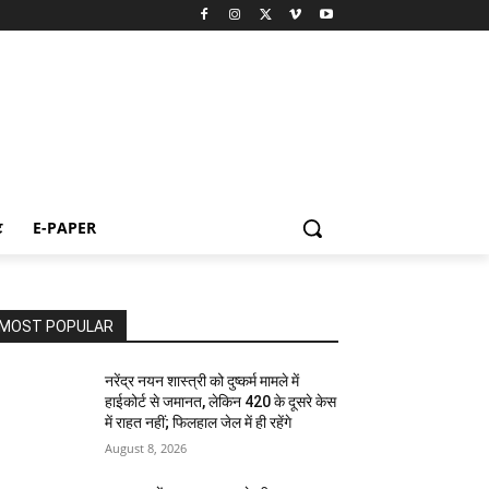
ट
E-PAPER
MOST POPULAR
नरेंद्र नयन शास्त्री को दुष्कर्म मामले में
हाईकोर्ट से जमानत, लेकिन 420 के दूसरे केस
में राहत नहीं; फिलहाल जेल में ही रहेंगे
August 8, 2026