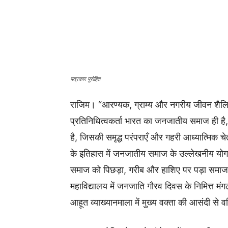
पत्रकार पुरोहित
राजिम। “आरण्यक, ग्राम्य और नगरीय जीवन शैलि
प्रतिनिधित्वकर्ता भारत का जनजातीय समाज ही
है, जिसकी समृद्ध परंपराएँ और गहरी आध्यात्मिक च
के इतिहास में जनजातीय समाज के उल्लेखनीय योगदा
समाज को पिछड़ा, गरीब और हाशिए पर पड़ा समाज 
महाविद्यालय में जनजाति गौरव दिवस के निमित्त
आहूत व्याख्यानमाला में मुख्य वक्ता की आसंदी से 