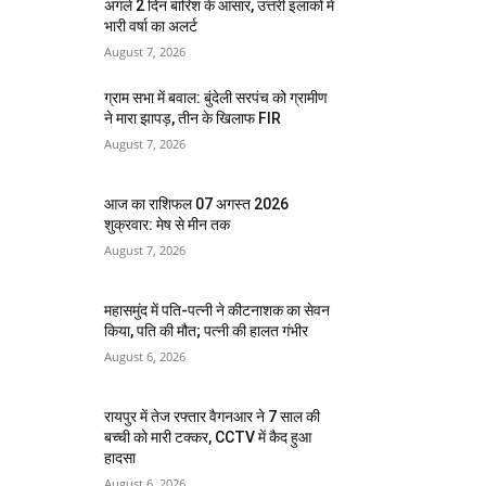
अगले 2 दिन बारिश के आसार, उत्तरी इलाकों में
भारी वर्षा का अलर्ट
August 7, 2026
ग्राम सभा में बवाल: बुंदेली सरपंच को ग्रामीण
ने मारा झापड़, तीन के खिलाफ FIR
August 7, 2026
आज का राशिफल 07 अगस्त 2026
शुक्रवार: मेष से मीन तक
August 7, 2026
महासमुंद में पति-पत्नी ने कीटनाशक का सेवन
किया, पति की मौत; पत्नी की हालत गंभीर
August 6, 2026
रायपुर में तेज रफ्तार वैगनआर ने 7 साल की
बच्ची को मारी टक्कर, CCTV में कैद हुआ
हादसा
August 6, 2026