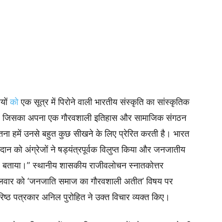
यों
को
एक सूत्र में पिरोने वाली भारतीय संस्कृति का सांस्कृतिक
 है, जिसका अपना एक गौरवशाली इतिहास और सामाजिक संगठन
ेतना हमें उनसे बहुत कुछ सीखने के लिए प्रेरित करती है। भारत
न को अंग्रेजों ने षड्यंत्रपूर्वक विलुप्त किया और जनजातीय
बताया।” स्थानीय शासकीय राजीवलोचन स्नातकोत्तर
 मंगलवार को ‘जनजाति समाज का गौरवशाली अतीत’ विषय पर
वरिष्ठ पत्रकार अनिल पुरोहित ने उक्त विचार व्यक्त किए।