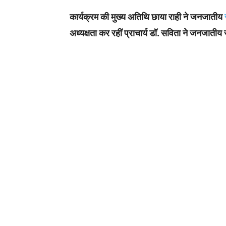
कार्यक्रम की मुख्य अतिथि छाया राही ने जनजातीय
अध्यक्षता कर रहीं प्राचार्य डॉ. सविता ने जनजात