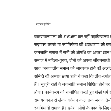
पत्रकार पुरोहित
व्याखायानमाला की अध्यक्षता कर रहीं महाविद्यालय क
सद्गमय तमसो मा ज्योतिर्गमय की अवधारणा को बता
जनजाति समाज में सभी को औषधि का अच्छा ज्ञान ह
समाज में महिला-पुरुष, दोनों को अपना जीवनसाथी 
आज जनजातीय समाज को जागरूक होने की अत्यंत आ
समिति की अध्यक्ष छाया राही ने कहा कि तीज-त्यो
हैं। सुश्री राही ने जनजाति समाज शिक्षित होन
होगा। कार्यक्रम को सम्बोधित करते हुए गोंडी धर्म 
रामायणकाल से लेकर वर्तमान काल तक जनजातियो
स्वाभिमानी समाज है। हमेशा लोगों के मदद के लिए 