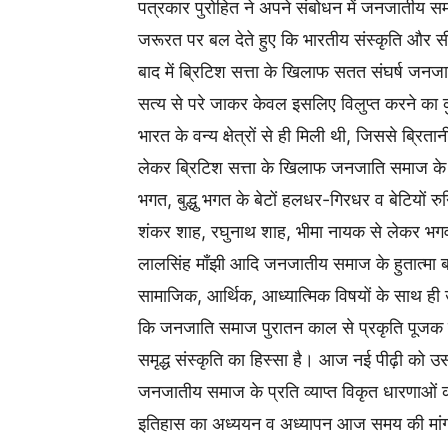
पत्रकार पुरोहित ने अपने संबोधन में जनजातीय समाज
जरूरत पर बल देते हुए कि भारतीय संस्कृति और 
बाद में ब्रिटिश सत्ता के खिलाफ सतत संघर्ष जनजा
सत्य से परे जाकर केवल इसलिए विलुप्त करने का क
भारत के वन्य क्षेत्रों से ही मिली थी, जिससे ब्रि
लेकर ब्रिटिश सत्ता के खिलाफ जनजाति समाज के सतत 
भगत, बुद्धु भगत के बेटों हलधर-गिरधर व बेटियों रुन
शंकर शाह, रघुनाथ शाह, भीमा नायक से लेकर भगवान ब
लालसिंह माँझी आदि जनजातीय समाज के हुतात्मा बल
सामाजिक, आर्थिक, आध्यात्मिक विषयों के साथ ही उ
कि जनजाति समाज पुरातन काल से प्रकृति पूजक र
समृद्ध संस्कृति का हिस्सा है। आज नई पीढ़ी को 
जनजातीय समाज के प्रति व्याप्त विकृत धारणाओ
इतिहास का अध्ययन व अध्यापन आज समय की मांग