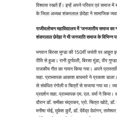
विश्वास रखते हैं। इन्हें अपने परिवार एवं समाज में 
के जिला अध्यक्ष शंकरलाल छेदेहा ने सामाजिक व्य
राजीवलोचन महाविद्यालय में ‘जनजातीय समाज का ग
शंकरलाल छेदेहा ने भी जनजाति समाज के विभिन्न 
भगवान बिरसा मुण्डा की 150वीं जयंती पर आहूत इस
रीति से हुआ। रानी दुर्गावती, बिरसा मुंडा, वीर गुण्
राजकीय गीत का गायन किया गया। अपने प्रास्ताविक 
सहा. प्राध्यापक आकाश बाघमारे ने प्रकाश डाला
से संबंधित रंगोली व चित्रों से सजाया गया था। व्य
प्रदर्शन सहा. प्राध्यापक एम. एल. वर्मा ने किय
दौरान डॉ. समीक्षा चंद्राकर, प्रो. चित्रा खोटे, ड
मनीषा भोई, मुकेश कुर्रे, डॉ. देवेंद्र देवांगन, तामेश्व