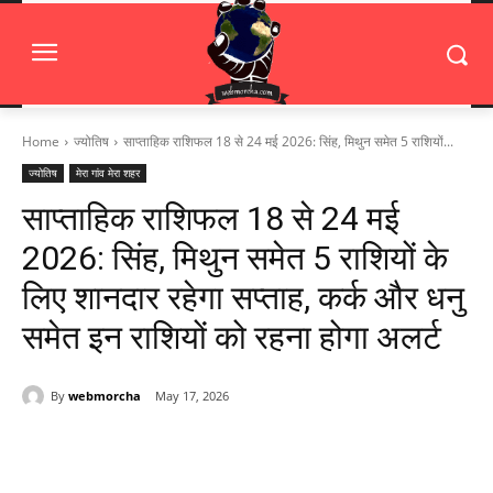
Home
ज्योतिष
साप्ताहिक राशिफल 18 से 24 मई 2026: सिंह, मिथुन समेत 5 राशियों...
ज्योतिष
मेरा गांव मेरा शहर
साप्ताहिक राशिफल 18 से 24 मई
2026: सिंह, मिथुन समेत 5 राशियों के
लिए शानदार रहेगा सप्ताह, कर्क और धनु
समेत इन राशियों को रहना होगा अलर्ट
By
webmorcha
May 17, 2026