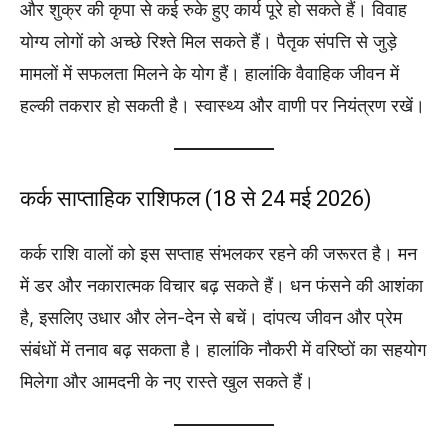
और शुक्र की कृपा से कई रुके हुए कार्य पूरे हो सकते हैं। विवाह
योग्य लोगों को अच्छे रिश्ते मिल सकते हैं। पैतृक संपत्ति से जुड़े
मामलों में सफलता मिलने के योग हैं। हालांकि वैवाहिक जीवन में
हल्की तकरार हो सकती है। स्वास्थ्य और वाणी पर नियंत्रण रखें।
कर्क साप्ताहिक राशिफल (18 से 24 मई 2026)
कर्क राशि वालों को इस सप्ताह संभलकर रहने की जरूरत है। मन
में डर और नकारात्मक विचार बढ़ सकते हैं। धन फंसने की आशंका
है, इसलिए उधार और लेन-देन से बचें। दांपत्य जीवन और प्रेम
संबंधों में तनाव बढ़ सकता है। हालांकि नौकरी में वरिष्ठों का सहयोग
मिलेगा और आमदनी के नए रास्ते खुल सकते हैं।