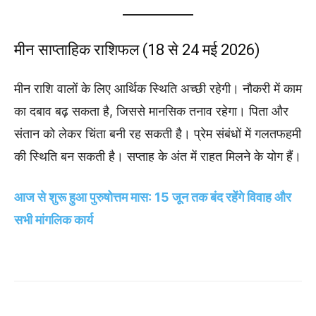
मीन साप्ताहिक राशिफल (18 से 24 मई 2026)
मीन राशि वालों के लिए आर्थिक स्थिति अच्छी रहेगी। नौकरी में काम
का दबाव बढ़ सकता है, जिससे मानसिक तनाव रहेगा। पिता और
संतान को लेकर चिंता बनी रह सकती है। प्रेम संबंधों में गलतफहमी
की स्थिति बन सकती है। सप्ताह के अंत में राहत मिलने के योग हैं।
आज से शुरू हुआ पुरुषोत्तम मास: 15 जून तक बंद रहेंगे विवाह और
सभी मांगलिक कार्य