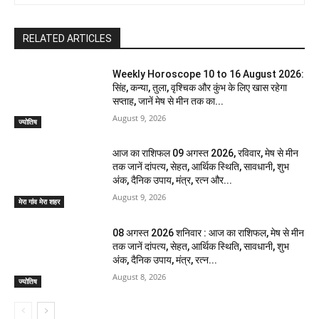
RELATED ARTICLES
Weekly Horoscope 10 to 16 August 2026:
सिंह, कन्या, तुला, वृश्चिक और कुंभ के लिए खास रहेगा
सप्ताह, जानें मेष से मीन तक का...
August 9, 2026
ज्योतिष
आज का राशिफल 09 अगस्त 2026, रविवार, मेष से मीन
तक जानें दांपत्य, सेहत, आर्थिक स्थिति, सावधानी, शुभ
अंक, दैनिक उपाय, मंत्र, रत्न और...
August 9, 2026
मेरा गांव मेरा शहर
08 अगस्त 2026 शनिवार : आज का राशिफल, मेष से मीन
तक जानें दांपत्य, सेहत, आर्थिक स्थिति, सावधानी, शुभ
अंक, दैनिक उपाय, मंत्र, रत्न...
August 8, 2026
ज्योतिष