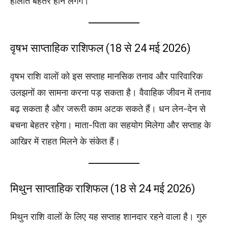
हालात बेहतर होने लगेंगे।
वृषभ साप्ताहिक राशिफल (18 से 24 मई 2026)
वृषभ राशि वालों को इस सप्ताह मानसिक तनाव और पारिवारिक
उलझनों का सामना करना पड़ सकता है। वैवाहिक जीवन में तनाव
बढ़ सकता है और जरूरी काम अटक सकते हैं। धन लेन-देन से
बचना बेहतर रहेगा। माता-पिता का सहयोग मिलेगा और सप्ताह के
आखिर में राहत मिलने के संकेत हैं।
मिथुन साप्ताहिक राशिफल (18 से 24 मई 2026)
मिथुन राशि वालों के लिए यह सप्ताह शानदार रहने वाला है। गुरु