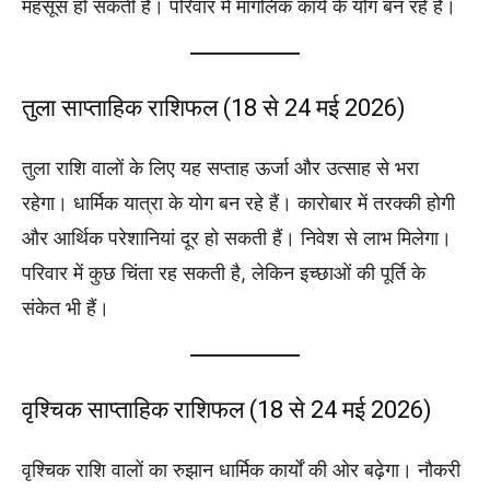
महसूस हो सकती है। परिवार में मांगलिक कार्य के योग बन रहे हैं।
तुला साप्ताहिक राशिफल (18 से 24 मई 2026)
तुला राशि वालों के लिए यह सप्ताह ऊर्जा और उत्साह से भरा
रहेगा। धार्मिक यात्रा के योग बन रहे हैं। कारोबार में तरक्की होगी
और आर्थिक परेशानियां दूर हो सकती हैं। निवेश से लाभ मिलेगा।
परिवार में कुछ चिंता रह सकती है, लेकिन इच्छाओं की पूर्ति के
संकेत भी हैं।
वृश्चिक साप्ताहिक राशिफल (18 से 24 मई 2026)
वृश्चिक राशि वालों का रुझान धार्मिक कार्यों की ओर बढ़ेगा। नौकरी