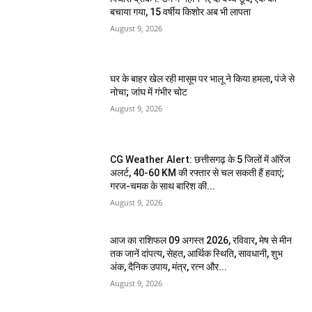
बचाया गया, 15 वर्षीय किशोर अब भी लापता
August 9, 2026
घर के बाहर खेल रही मासूम पर भालू ने किया हमला, पंजे से
नोचा; जांघ में गंभीर चोट
August 9, 2026
CG Weather Alert: छत्तीसगढ़ के 5 जिलों में ऑरेंज
अलर्ट, 40-60 KM की रफ्तार से चल सकती हैं हवाएं;
गरज-चमक के साथ बारिश की...
August 9, 2026
आज का राशिफल 09 अगस्त 2026, रविवार, मेष से मीन
तक जानें दांपत्य, सेहत, आर्थिक स्थिति, सावधानी, शुभ
अंक, दैनिक उपाय, मंत्र, रत्न और...
August 9, 2026