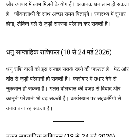
और व्यापार में लाभ मिलने के योग हैं। अचानक धन लाभ हो सकता
है। जीवनसाथी के साथ अच्छा समय बिताएंगे। स्वास्थ्य में सुधार
होगा, लेकिन गले से जुड़ी समस्या परेशान कर सकती है।
धनु साप्ताहिक राशिफल (18 से 24 मई 2026)
धनु राशि वालों को इस सप्ताह सतर्क रहने की जरूरत है। पेट और
दांत से जुड़ी परेशानी हो सकती है। कारोबार में उधार देने से
नुकसान हो सकता है। गलत बोलचाल की वजह से विवाद और
कानूनी परेशानी भी बढ़ सकती है। कार्यस्थल पर सहकर्मियों से
तनाव बना रह सकता है।
मकर साप्ताहिक राशिफल (18 से 24 मई 2026)