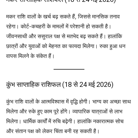
मकर राशि वालों के खर्च बढ़ सकते हैं, जिससे मानसिक तनाव
रहेगा। कोर्ट-कचहरी के मामलों में परेशानी हो सकती है।
जीवनसाथी और ससुराल पक्ष से मतभेद बढ़ सकते हैं। हालांकि
छात्रों और युवाओं को मेहनत का फायदा मिलेगा। रुका हुआ धन
वापस मिलने के संकेत हैं।
कुंभ साप्ताहिक राशिफल (18 से 24 मई 2026)
कुंभ राशि वालों के आत्मविश्वास में वृद्धि होगी। भाग्य का अच्छा साथ
मिलेगा और रुके हुए काम पूरे होंगे। व्यापारिक यात्राओं से लाभ
मिलेगा। धार्मिक कार्यों में रुचि बढ़ेगी। हालांकि नकारात्मक सोच
और संतान पक्ष को लेकर चिंता बनी रह सकती है।