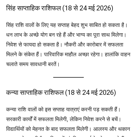
सिंह साप्ताहिक राशिफल (18 से 24 मई 2026)
सिंह राशि वालों के लिए यह सप्ताह बेहद शुभ साबित हो सकता है।
धन लाभ के अच्छे योग बन रहे हैं और भाग्य का पूरा साथ मिलेगा।
निवेश से फायदा हो सकता है। नौकरी और कारोबार में सफलता
मिलने के संकेत हैं। पारिवारिक माहौल अच्छा रहेगा। हालांकि वाहन
चलाते समय सावधानी बरतें।
कन्या साप्ताहिक राशिफल (18 से 24 मई 2026)
कन्या राशि वालों को इस सप्ताह यात्राएं करनी पड़ सकती हैं।
सरकारी कार्यों में सफलता मिलेगी, लेकिन निवेश करने से बचें।
विद्यार्थियों को मेहनत के बाद सफलता मिलेगी। आलस्य और थकान