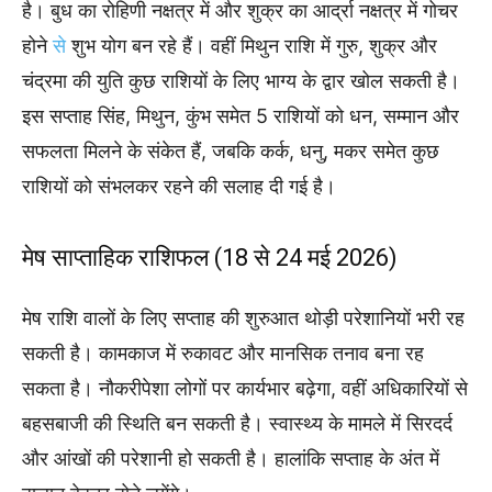
है। बुध का रोहिणी नक्षत्र में और शुक्र का आर्द्रा नक्षत्र में गोचर
होने
से
शुभ योग बन रहे हैं। वहीं मिथुन राशि में गुरु, शुक्र और
चंद्रमा की युति कुछ राशियों के लिए भाग्य के द्वार खोल सकती है।
इस सप्ताह सिंह, मिथुन, कुंभ समेत 5 राशियों को धन, सम्मान और
सफलता मिलने के संकेत हैं, जबकि कर्क, धनु, मकर समेत कुछ
राशियों को संभलकर रहने की सलाह दी गई है।
मेष साप्ताहिक राशिफल (18 से 24 मई 2026)
मेष राशि वालों के लिए सप्ताह की शुरुआत थोड़ी परेशानियों भरी रह
सकती है। कामकाज में रुकावट और मानसिक तनाव बना रह
सकता है। नौकरीपेशा लोगों पर कार्यभार बढ़ेगा, वहीं अधिकारियों से
बहसबाजी की स्थिति बन सकती है। स्वास्थ्य के मामले में सिरदर्द
और आंखों की परेशानी हो सकती है। हालांकि सप्ताह के अंत में