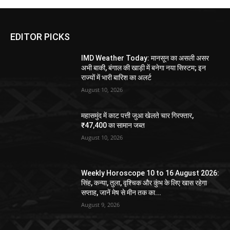
EDITOR PICKS
IMD Weather Today: मानसून का असली असर
अभी बाकी, बंगाल की खाड़ी में बनेगा नया सिस्टम; इन
राज्यों में भारी बारिश का अलर्ट
August 10, 2026
महासमुंद में काट पत्ती जुआ खेलते चार गिरफ्तार,
₹47,400 का सामान जब्त
August 10, 2026
Weekly Horoscope 10 to 16 August 2026:
सिंह, कन्या, तुला, वृश्चिक और कुंभ के लिए खास रहेगा
सप्ताह, जानें मेष से मीन तक का...
August 9, 2026