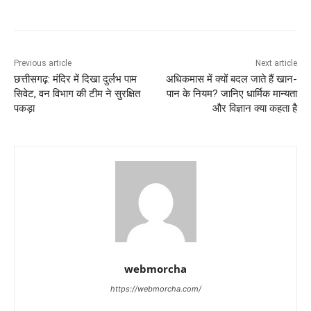
Previous article
Next article
छत्तीसगढ़: मंदिर में दिखा दुर्लभ पाम
अधिकमास में क्यों बदल जाते हैं खान-
सिवेट, वन विभाग की टीम ने सुरक्षित
पान के नियम? जानिए धार्मिक मान्यता
पकड़ा
और विज्ञान क्या कहता है
webmorcha
https://webmorcha.com/