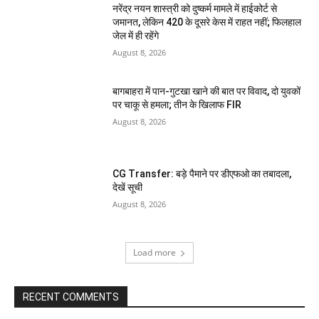
नरेंद्र नयन शास्त्री को दुष्कर्म मामले में हाईकोर्ट से
जमानत, लेकिन 420 के दूसरे केस में राहत नहीं; फिलहाल
जेल में ही रहेंगे
August 8, 2026
बागबाहरा में पान-गुटखा खाने की बात पर विवाद, दो युवकों
पर चाकू से हमला; तीन के खिलाफ FIR
August 8, 2026
CG Transfer: बड़े पैमाने पर डीएफओ का तबादला,
देखें सूची
August 8, 2026
Load more
RECENT COMMENTS