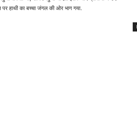
िस पर हाथी का बच्चा जंगल की ओर भाग गया.