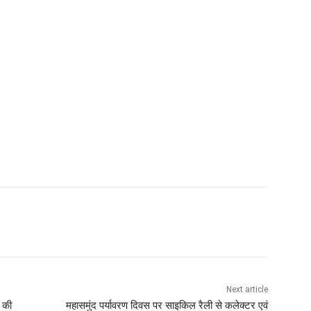
Next article
ं की
महासमुंद पर्यावरण दिवस पर साइकिल रैली से कलेक्टर एवं