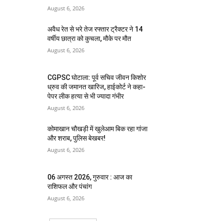
August 6, 2026
अवैध रेत से भरे तेज रफ्तार ट्रैक्टर ने 14
वर्षीय छात्रा को कुचला, मौके पर मौत
August 6, 2026
CGPSC घोटाला: पूर्व सचिव जीवन किशोर
ध्रुव की जमानत खारिज, हाईकोर्ट ने कहा-
पेपर लीक हत्या से भी ज्यादा गंभीर
August 6, 2026
कोमाखान चौखड़ी में खुलेआम बिक रहा गांजा
और शराब, पुलिस बेखबर!
August 6, 2026
06 अगस्त 2026, गुरुवार : आज का
राशिफल और पंचांग
August 6, 2026