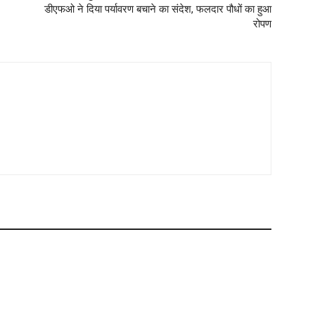
डीएफओ ने दिया पर्यावरण बचाने का संदेश, फलदार पौधों का हुआ
रोपण