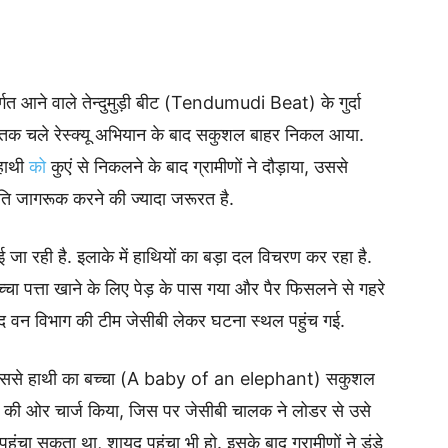
्गत आने वाले तेन्दुमुड़ी बीट (Tendumudi Beat) के गुर्दा
च घंटे तक चले रेस्क्यू अभियान के बाद सकुशल बाहर निकल आया.
 हाथी
को
कुएं से निकलने के बाद ग्रामीणों ने दौड़ाया, उससे
रति जागरूक करने की ज्यादा जरूरत है.
 जा रही है. इलाके में हाथियों का बड़ा दल विचरण कर रहा है.
्चा पत्ता खाने के लिए पेड़ के पास गया और पैर फिसलने से गहरे
 बाद वन विभाग की टीम जेसीबी लेकर घटना स्थल पहुंच गई.
, जिससे हाथी का बच्चा (A baby of an elephant) सकुशल
 की ओर चार्ज किया, जिस पर जेसीबी चालक ने लोडर से उसे
ुंचा सकता था, शायद पहुंचा भी हो. इसके बाद ग्रामीणों ने डंडे