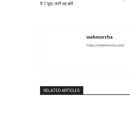
ये 7 भूल, जानें वह बातें
webmorcha
https://webmorcha.com/
RELATED ARTICLES