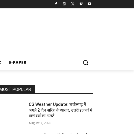
ट
E-PAPER
MOST POPULAR
CG Weather Update: छत्तीसगढ़ में
अगले 2 दिन बारिश के आसार, उत्तरी इलाकों में
भारी वर्षा का अलर्ट
August 7, 2026