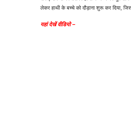
लेकर हाथी के बच्चे को दौड़ाना शुरू कर दिया, ज
यहां देखें वीडियो –