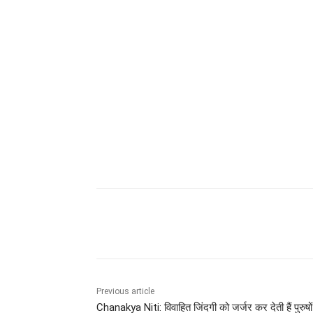
Share
Previous article
Chanakya Niti: विवाहित जिंदगी को जर्जर कर देती हैं पुरुषो