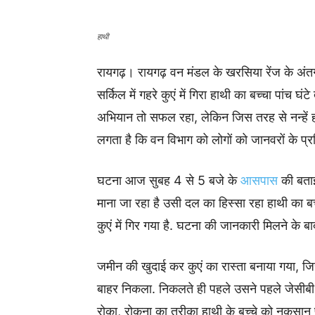
हाथी
रायगढ़। रायगढ़ वन मंडल के खरसिया रेंज के अंतर
सर्किल में गहरे कुएं में गिरा हाथी का बच्चा पां
अभियान तो सफल रहा, लेकिन जिस तरह से नन्हें
लगता है कि वन विभाग को लोगों को जानवरों के प्
घटना आज सुबह 4 से 5 बजे के
आसपास
की बताई
माना जा रहा है उसी दल का हिस्सा रहा हाथी का बच
कुएं में गिर गया है. घटना की जानकारी मिलने के
जमीन की खुदाई कर कुएं का रास्ता बनाया गया
बाहर निकला. निकलते ही पहले उसने पहले जेसीबी
रोका, रोकना का तरीका हाथी के बच्चे को नुकसान पह