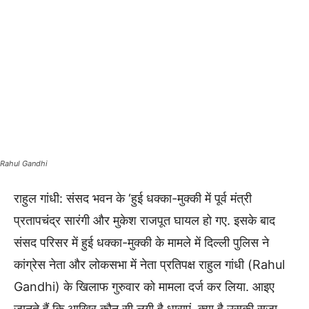
Rahul Gandhi
राहुल गांधी: संसद भवन के ‘हुई धक्का-मुक्की में पूर्व मंत्री
प्रतापचंद्र सारंगी और मुकेश राजपूत घायल हो गए. इसके बाद
संसद परिसर में हुई धक्का-मुक्की के मामले में दिल्ली पुलिस ने
कांग्रेस नेता और लोकसभा में नेता प्रतिपक्ष राहुल गांधी (Rahul
Gandhi) के खिलाफ गुरुवार को मामला दर्ज कर लिया. आइए
जानते हैं कि आखिर कौन सी लगी है धाराएं. क्या है उसकी सजा.