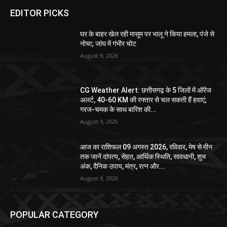
EDITOR PICKS
घर के बाहर खेल रही मासूम पर भालू ने किया हमला, पंजे से
नोचा; जांघ में गंभीर चोट
August 9, 2026
CG Weather Alert: छत्तीसगढ़ के 5 जिलों में ऑरेंज
अलर्ट, 40-60 KM की रफ्तार से चल सकती हैं हवाएं;
गरज-चमक के साथ बारिश की...
August 9, 2026
आज का राशिफल 09 अगस्त 2026, रविवार, मेष से मीन
तक जानें दांपत्य, सेहत, आर्थिक स्थिति, सावधानी, शुभ
अंक, दैनिक उपाय, मंत्र, रत्न और...
August 9, 2026
POPULAR CATEGORY