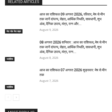
RELATED ARTICLES
आज का राशिफल 09 अगस्त 2026, रविवार, मेष से मीन
तक जानें दांपत्य, सेहत, आर्थिक स्थिति, सावधानी, शुभ
अंक, दैनिक उपाय, मंत्र, रत्न और...
August 9, 2026
मेरा गांव मेरा शहर
08 अगस्त 2026 शनिवार : आज का राशिफल, मेष से मीन
तक जानें दांपत्य, सेहत, आर्थिक स्थिति, सावधानी, शुभ
अंक, दैनिक उपाय, मंत्र, रत्न...
August 8, 2026
ज्योतिष
आज का राशिफल 07 अगस्त 2026 शुक्रवार: मेष से मीन
तक
August 7, 2026
ज्योतिष