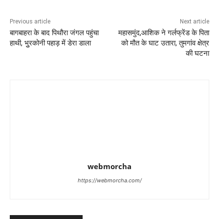
Previous article
Next article
बागबाहरा के बाद पिथौरा जंगल पहुंचा
महासमुंद,आशिक ने गर्लफ्रेंड के पिता
हाथी, भुुरकोनी पहाड़ में डेरा डाला
को मौत के घाट उतारा, तुमगांव क्षेत्र
की घटना
webmorcha
https://webmorcha.com/