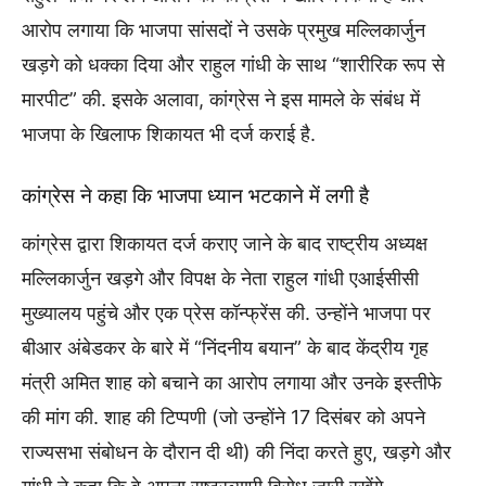
आरोप लगाया कि भाजपा सांसदों ने उसके प्रमुख मल्लिकार्जुन
खड़गे को धक्का दिया और राहुल गांधी के साथ “शारीरिक रूप से
मारपीट” की. इसके अलावा, कांग्रेस ने इस मामले के संबंध में
भाजपा के खिलाफ शिकायत भी दर्ज कराई है.
कांग्रेस ने कहा कि भाजपा ध्यान भटकाने में लगी है
कांग्रेस द्वारा शिकायत दर्ज कराए जाने के बाद राष्ट्रीय अध्यक्ष
मल्लिकार्जुन खड़गे और विपक्ष के नेता राहुल गांधी एआईसीसी
मुख्यालय पहुंचे और एक प्रेस कॉन्फ्रेंस की. उन्होंने भाजपा पर
बीआर अंबेडकर के बारे में “निंदनीय बयान” के बाद केंद्रीय गृह
मंत्री अमित शाह को बचाने का आरोप लगाया और उनके इस्तीफे
की मांग की. शाह की टिप्पणी (जो उन्होंने 17 दिसंबर को अपने
राज्यसभा संबोधन के दौरान दी थी) की निंदा करते हुए, खड़गे और