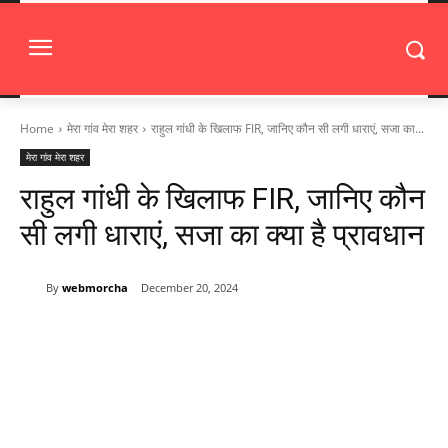
Home
मेरा गांव मेरा शहर
राहुल गांधी के खिलाफ FIR, जानिए कौन सी लगी धाराएं, सजा का...
मेरा गांव मेरा शहर
राहुल गांधी के खिलाफ FIR, जानिए कौन
सी लगी धाराएं, सजा का क्या है प्रावधान
By
webmorcha
December 20, 2024