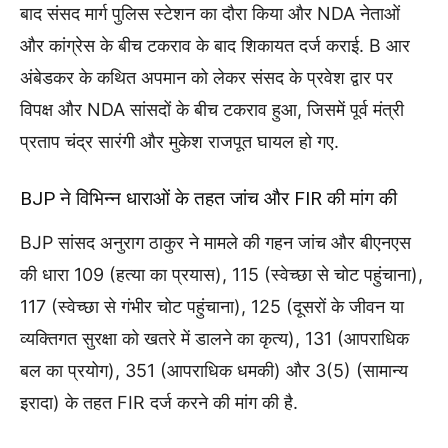
बाद संसद मार्ग पुलिस स्टेशन का दौरा किया और NDA नेताओं
और कांग्रेस के बीच टकराव के बाद शिकायत दर्ज कराई. B आर
अंबेडकर के कथित अपमान को लेकर संसद के प्रवेश द्वार पर
विपक्ष और NDA सांसदों के बीच टकराव हुआ, जिसमें पूर्व मंत्री
प्रताप चंद्र सारंगी और मुकेश राजपूत घायल हो गए.
BJP ने विभिन्न धाराओं के तहत जांच और FIR की मांग की
BJP सांसद अनुराग ठाकुर ने मामले की गहन जांच और बीएनएस
की धारा 109 (हत्या का प्रयास), 115 (स्वेच्छा से चोट पहुंचाना),
117 (स्वेच्छा से गंभीर चोट पहुंचाना), 125 (दूसरों के जीवन या
व्यक्तिगत सुरक्षा को खतरे में डालने का कृत्य), 131 (आपराधिक
बल का प्रयोग), 351 (आपराधिक धमकी) और 3(5) (सामान्य
इरादा) के तहत FIR दर्ज करने की मांग की है.