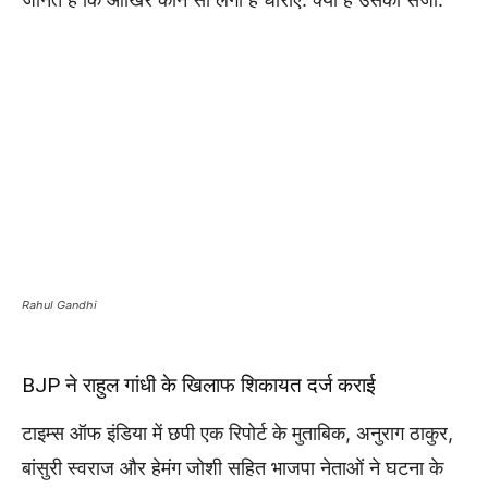
Rahul Gandhi
BJP ने राहुल गांधी के खिलाफ शिकायत दर्ज कराई
टाइम्स ऑफ इंडिया में छपी एक रिपोर्ट के मुताबिक, अनुराग ठाकुर,
बांसुरी स्वराज और हेमंग जोशी सहित भाजपा नेताओं ने घटना के