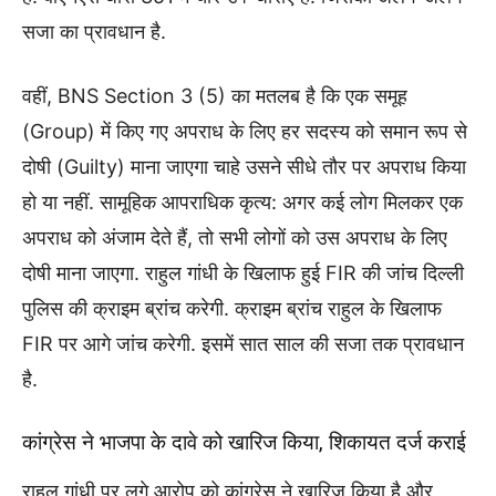
सजा का प्रावधान है.
वहीं, BNS Section 3 (5) का मतलब है कि एक समूह
(Group) में किए गए अपराध के लिए हर सदस्य को समान रूप से
दोषी (Guilty) माना जाएगा चाहे उसने सीधे तौर पर अपराध किया
हो या नहीं. सामूहिक आपराधिक कृत्य: अगर कई लोग मिलकर एक
अपराध को अंजाम देते हैं, तो सभी लोगों को उस अपराध के लिए
दोषी माना जाएगा. राहुल गांधी के खिलाफ हुई FIR की जांच दिल्ली
पुलिस की क्राइम ब्रांच करेगी. क्राइम ब्रांच राहुल के खिलाफ
FIR पर आगे जांच करेगी. इसमें सात साल की सजा तक प्रावधान
है.
कांग्रेस ने भाजपा के दावे को खारिज किया, शिकायत दर्ज कराई
राहुल गांधी पर लगे आरोप को कांग्रेस ने खारिज किया है और