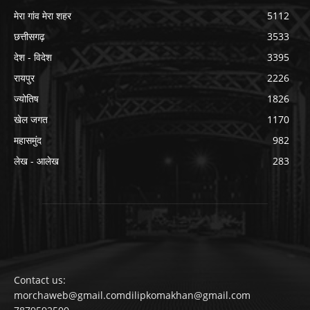
मेरा गांव मेरा शहर
5112
छत्तीसगढ़
3533
देश - विदेश
3395
रायपुर
2226
ज्योतिष
1826
खेल जगत
1170
महासमुंद
982
लेख - आलेख
283
Contact us:
morchaweb@gmail.comdilipkomakhan@gmail.com