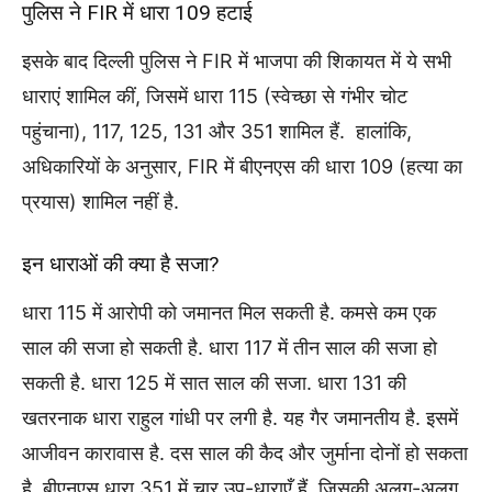
पुलिस ने FIR में धारा 109 हटाई
इसके बाद दिल्ली पुलिस ने FIR में भाजपा की शिकायत में ये सभी
धाराएं शामिल कीं, जिसमें धारा 115 (स्वेच्छा से गंभीर चोट
पहुंचाना), 117, 125, 131 और 351 शामिल हैं. हालांकि,
अधिकारियों के अनुसार, FIR में बीएनएस की धारा 109 (हत्या का
प्रयास) शामिल नहीं है.
इन धाराओं की क्या है सजा?
धारा 115 में आरोपी को जमानत मिल सकती है. कमसे कम एक
साल की सजा हो सकती है. धारा 117 में तीन साल की सजा हो
सकती है. धारा 125 में सात साल की सजा. धारा 131 की
खतरनाक धारा राहुल गांधी पर लगी है. यह गैर जमानतीय है. इसमें
आजीवन कारावास है. दस साल की कैद और जुर्माना दोनों हो सकता
है. बीएनएस धारा 351 में चार उप-धाराएँ हैं. जिसकी अलग-अलग