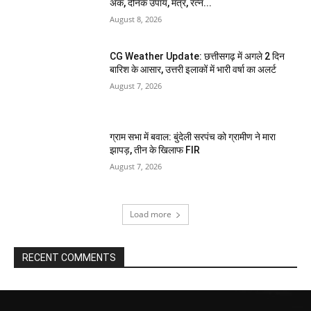
अंक, दैनिक उपाय, मंत्र, रत्न...
August 8, 2026
CG Weather Update: छत्तीसगढ़ में अगले 2 दिन
बारिश के आसार, उत्तरी इलाकों में भारी वर्षा का अलर्ट
August 7, 2026
ग्राम सभा में बवाल: बुंदेली सरपंच को ग्रामीण ने मारा
झापड़, तीन के खिलाफ FIR
August 7, 2026
Load more
RECENT COMMENTS