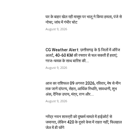
घर के बाहर खेल रही मासूम पर भालू ने किया हमला, पंजे से
नोचा; जांघ में गंभीर चोट
August 9, 2026
CG Weather Alert: छत्तीसगढ़ के 5 जिलों में ऑरेंज
अलर्ट, 40-60 KM की रफ्तार से चल सकती हैं हवाएं;
गरज-चमक के साथ बारिश की...
August 9, 2026
आज का राशिफल 09 अगस्त 2026, रविवार, मेष से मीन
तक जानें दांपत्य, सेहत, आर्थिक स्थिति, सावधानी, शुभ
अंक, दैनिक उपाय, मंत्र, रत्न और...
August 9, 2026
नरेंद्र नयन शास्त्री को दुष्कर्म मामले में हाईकोर्ट से
जमानत, लेकिन 420 के दूसरे केस में राहत नहीं; फिलहाल
जेल में ही रहेंगे