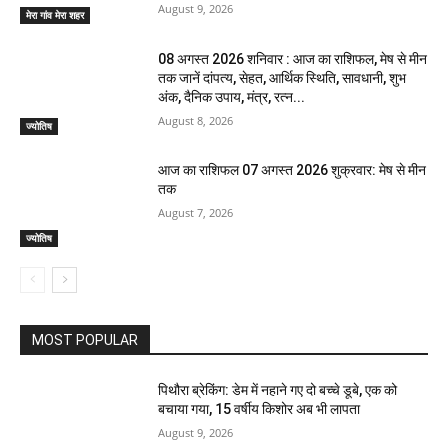
August 9, 2026
मेरा गांव मेरा शहर
08 अगस्त 2026 शनिवार : आज का राशिफल, मेष से मीन
तक जानें दांपत्य, सेहत, आर्थिक स्थिति, सावधानी, शुभ
अंक, दैनिक उपाय, मंत्र, रत्न...
August 8, 2026
ज्योतिष
आज का राशिफल 07 अगस्त 2026 शुक्रवार: मेष से मीन
तक
August 7, 2026
ज्योतिष
MOST POPULAR
पिथौरा ब्रेकिंग: डेम में नहाने गए दो बच्चे डूबे, एक को
बचाया गया, 15 वर्षीय किशोर अब भी लापता
August 9, 2026