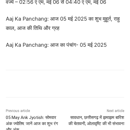
वर्ज्य – 02:56 ए एम, मई 06 से 04:40 ए एम, मई 06
Aaj Ka Panchang: आज 05 मई 2025 का शुभ मुहूर्त, राहु
काल, आज की तिथि और ग्रह
Aaj Ka Panchang: आज का पंचांग- 05 मई 2025
Previous article
Next article
05 May Ank Jyotish: सोमवार
सावधान, छत्तीसगढ़ में झमाझम बारिश
अंक ज्योतिष: जानें आज का शुभ रंग
की चेतावनी, ओलावृष्टि की भी संभावना
और अंक