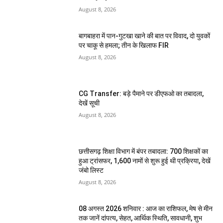
August 8, 2026
बागबाहरा में पान-गुटखा खाने की बात पर विवाद, दो युवकों
पर चाकू से हमला; तीन के खिलाफ FIR
August 8, 2026
CG Transfer: बड़े पैमाने पर डीएफओ का तबादला,
देखें सूची
August 8, 2026
छत्तीसगढ़ शिक्षा विभाग में बंपर तबादला: 700 शिक्षकों का
हुआ ट्रांसफर, 1,600 नामों से शुरू हुई थी प्रक्रिया, देखें
जंबो लिस्ट
August 8, 2026
08 अगस्त 2026 शनिवार : आज का राशिफल, मेष से मीन
तक जानें दांपत्य, सेहत, आर्थिक स्थिति, सावधानी, शुभ