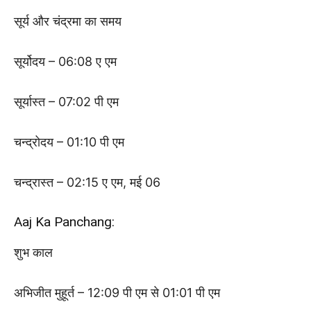
सूर्य और चंद्रमा का समय
सूर्योदय – 06:08 ए एम
सूर्यास्त – 07:02 पी एम
चन्द्रोदय – 01:10 पी एम
चन्द्रास्त – 02:15 ए एम, मई 06
Aaj Ka Panchang:
शुभ काल
अभिजीत मुहूर्त – 12:09 पी एम से 01:01 पी एम