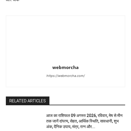
webmorcha
https://webmorcha.com/
RELATED ARTICLES
आज का राशिफल 09 अगस्त 2026, रविवार, मेष से मीन
तक जानें दांपत्य, सेहत, आर्थिक स्थिति, सावधानी, शुभ
अंक, दैनिक उपाय, मंत्र, रत्न और...