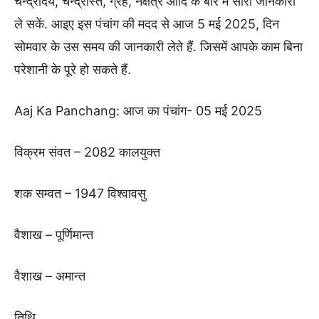
चन्द्रोदय, चन्द्रास्त, ग्रह, नक्षत्र आदि के बारे में सारी जानकारी
ले सकें. आइए इस पंचांग की मदद से आज 5 मई 2025, दिन
सोमवार के उस समय की जानकारी लेते हैं. जिसमें आपके काम बिना
परेशानी के पूरे हो सकते हैं.
Aaj Ka Panchang: आज का पंचांग- 05 मई 2025
विक्रम संवत – 2082 कालयुक्त
शक सम्वत – 1947 विश्वावसु
वैशाख – पूर्णिमान्त
वैशाख – अमान्त
तिथि