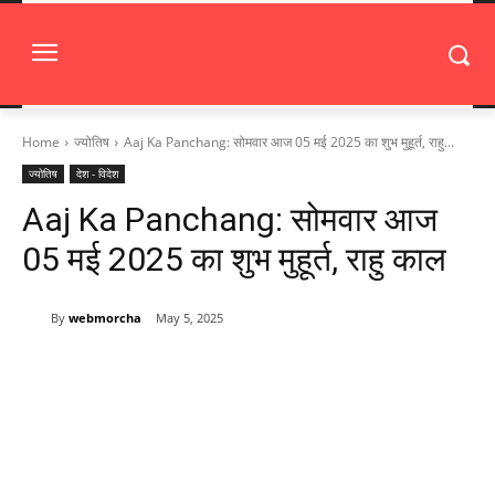
Home
ज्योतिष
Aaj Ka Panchang: सोमवार आज 05 मई 2025 का शुभ मुहूर्त, राहु...
ज्योतिष
देश - विदेश
Aaj Ka Panchang: सोमवार आज
05 मई 2025 का शुभ मुहूर्त, राहु काल
By
webmorcha
May 5, 2025