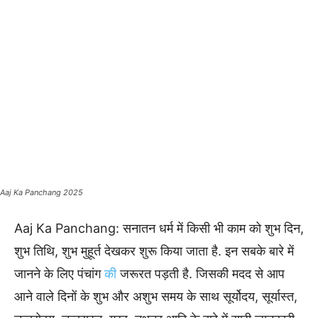
Aaj Ka Panchang 2025
Aaj Ka Panchang: सनातन धर्म में किसी भी काम को शुभ दिन,
शुभ तिथि, शुभ मुहूर्त देखकर शुरू किया जाता है. इन सबके बारे में
जानने के लिए पंचांग
की
जरूरत पड़ती है. जिसकी मदद से आप
आने वाले दिनों के शुभ और अशुभ समय के साथ सूर्योदय, सूर्यास्त,