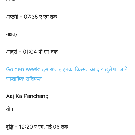
अष्टमी – 07:35 ए एम तक
नक्षत्र
आर्द्रा – 01:04 पी एम तक
Golden week: इस सप्ताह इनका किस्मत का द्वार खुलेगा, जानें
साप्ताहिक राशिफल
Aaj Ka Panchang:
योग
वृद्धि – 12:20 ए एम, मई 06 तक