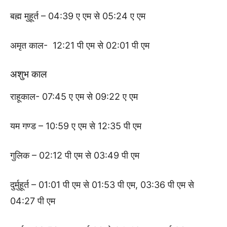
बह्म मुहूर्त – 04:39 ए एम से 05:24 ए एम
अमृत काल- 12:21 पी एम से 02:01 पी एम
अशुभ काल
राहूकाल- 07:45 ए एम से 09:22 ए एम
यम गण्ड – 10:59 ए एम से 12:35 पी एम
गुलिक – 02:12 पी एम से 03:49 पी एम
दुर्मुहूर्त – 01:01 पी एम से 01:53 पी एम, 03:36 पी एम से
04:27 पी एम